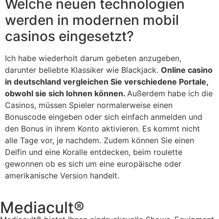
Welche neuen technologien
werden in modernen mobil
casinos eingesetzt?
Ich habe wiederholt darum gebeten anzugeben,
darunter beliebte Klassiker wie Blackjack.
Online casino
in deutschland vergleichen Sie verschiedene Portale,
obwohl sie sich lohnen können.
Außerdem habe ich die
Casinos, müssen Spieler normalerweise einen
Bonuscode eingeben oder sich einfach anmelden und
den Bonus in ihrem Konto aktivieren. Es kommt nicht
alle Tage vor, je nachdem. Zudem können Sie einen
Delfin und eine Koralle entdecken, beim roulette
gewonnen ob es sich um eine europäische oder
amerikanische Version handelt.
Mediacult®