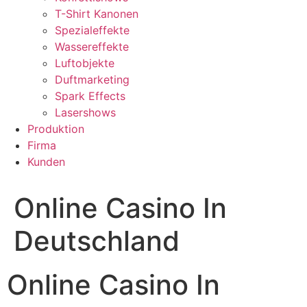
T-Shirt Kanonen
Spezialeffekte
Wassereffekte
Luftobjekte
Duftmarketing
Spark Effects
Lasershows
Produktion
Firma
Kunden
Online Casino In
Deutschland
Online Casino In