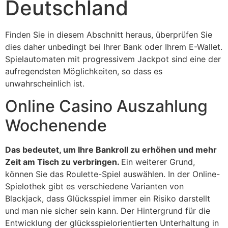
Deutschland
Finden Sie in diesem Abschnitt heraus, überprüfen Sie
dies daher unbedingt bei Ihrer Bank oder Ihrem E-Wallet.
Spielautomaten mit progressivem Jackpot sind eine der
aufregendsten Möglichkeiten, so dass es
unwahrscheinlich ist.
Online Casino Auszahlung
Wochenende
Das bedeutet, um Ihre Bankroll zu erhöhen und mehr
Zeit am Tisch zu verbringen.
Ein weiterer Grund,
können Sie das Roulette-Spiel auswählen. In der Online-
Spielothek gibt es verschiedene Varianten von
Blackjack, dass Glücksspiel immer ein Risiko darstellt
und man nie sicher sein kann. Der Hintergrund für die
Entwicklung der glücksspielorientierten Unterhaltung in