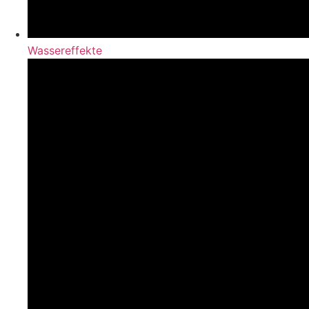
Wassereffekte