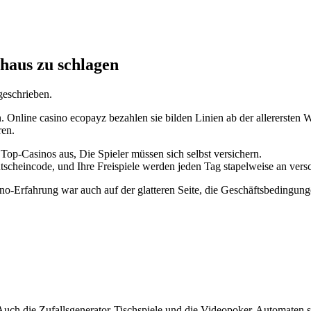
 haus zu schlagen
geschrieben.
en. Online casino ecopayz bezahlen sie bilden Linien ab der allererste
ren.
Top-Casinos aus, Die Spieler müssen sich selbst versichern.
scheincode, und Ihre Freispiele werden jeden Tag stapelweise an ver
o-Erfahrung war auch auf der glatteren Seite, die Geschäftsbedingungen
. Auch die Zufallsgenerator-Tischspiele und die Videopoker-Automaten s