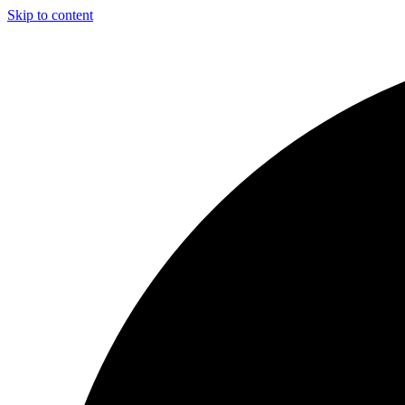
Skip to content