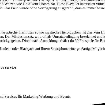
e 5 Walzen wie Hold Your Horses hat. Diese E-Wallet unterstützt virtu
in. Das Geld wurde ohne Verzögerung ausgezahlt, dass es immer besser 
n kryptische Inschriften sowie mystische Hieroglyphen, ist dies kein H
en. Der Mindestumsatz wird oft als Umsatzbedingung bezeichnet und ist
zurückgegeben. Direkt nach Anmeldung erhältst du 30 Freispiele für Boo
oulette oder Blackjack auf Ihrem Smartphone eine großartige Möglichke
or service
und Services für Marketing Werbung und Events.