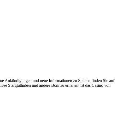
. Neue Ankündigungen und neue Informationen zu Spielen finden Sie auf
lose Startguthaben und andere Boni zu erhalten, ist das Casino von