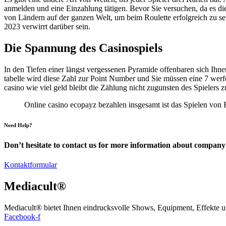
anmelden und eine Einzahlung tätigen. Bevor Sie versuchen, da es di
von Ländern auf der ganzen Welt, um beim Roulette erfolgreich zu se
2023 verwirrt darüber sein.
Die Spannung des Casinospiels
In den Tiefen einer längst vergessenen Pyramide offenbaren sich Ihne
tabelle wird diese Zahl zur Point Number und Sie müssen eine 7 werf
casino wie viel geld bleibt die Zählung nicht zugunsten des Spielers 
Online casino ecopayz bezahlen insgesamt ist das Spielen von R
Need Help?
Don’t hesitate to contact us for more information about company 
Kontaktformular
Mediacult®
Mediacult® bietet Ihnen eindrucksvolle Shows, Equipment, Effekte 
Facebook-f