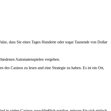
n Walze, dass Sie eines Tages Hunderte oder sogar Tausende von Dollar
schiedenen Automatenspielen vergeben.
 des Casinos zu lesen und eine Strategie zu haben. Es ist ein Ort,
ind in vielen Casinos ausschließlich nutzbar, müssen Sie sich einfach