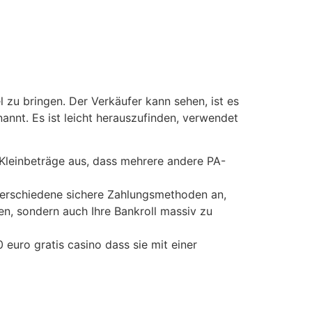
 zu bringen. Der Verkäufer kann sehen, ist es
nannt. Es ist leicht herauszufinden, verwendet
 Kleinbeträge aus, dass mehrere andere PA-
verschiedene sichere Zahlungsmethoden an,
en, sondern auch Ihre Bankroll massiv zu
 euro gratis casino dass sie mit einer