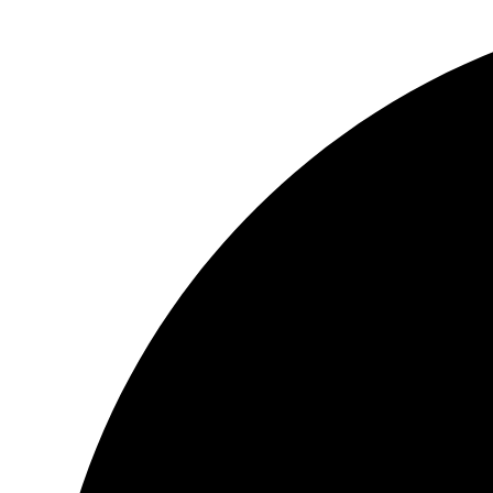
Skip
to
content