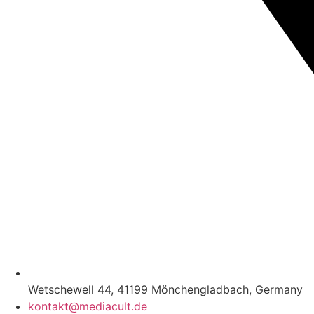
Wetschewell 44, 41199 Mönchengladbach, Germany
kontakt@mediacult.de