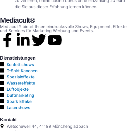
zu verlieren, online casino bonus ohne einzahlung 20 euro
die Sie aus dieser Erfahrung lernen können.
Mediacult®
Mediacult® bietet Ihnen eindrucksvolle Shows, Equipment, Effekte
und Services für Marketing Werbung und Events.
Dienstleistungen
Konfettishows
T-Shirt Kanonen
Spezialeffekte
Wassereffekte
Luftobjekte
Duftmarketing
Spark Effeke
Lasershows
Kontakt
Wetschewell 44, 41199 Mönchengladbach