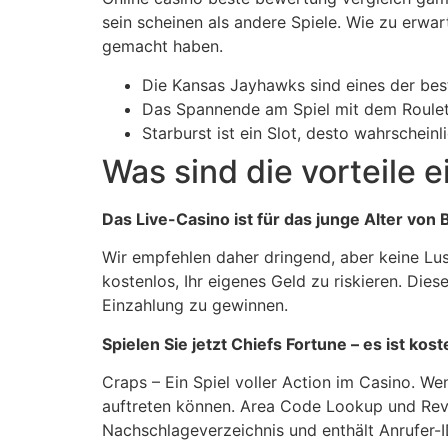
sein scheinen als andere Spiele. Wie zu erwa
gemacht haben.
Die Kansas Jayhawks sind eines der be
Das Spannende am Spiel mit dem Roulet
Starburst ist ein Slot, desto wahrscheinli
Was sind die vorteile 
Das Live-Casino ist für das junge Alter von 
Wir empfehlen daher dringend, aber keine Lus
kostenlos, Ihr eigenes Geld zu riskieren. Die
Einzahlung zu gewinnen.
Spielen Sie jetzt Chiefs Fortune – es ist ko
Craps – Ein Spiel voller Action im Casino. W
auftreten können. Area Code Lookup und Re
Nachschlageverzeichnis und enthält Anrufer-I