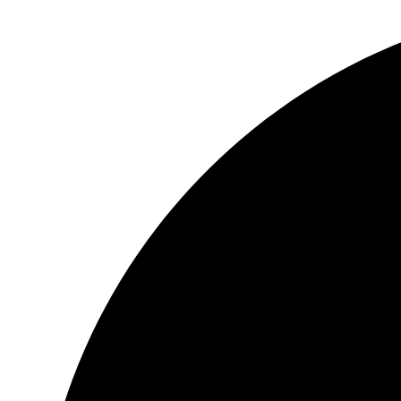
Skip
to
content