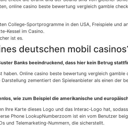
rten, online casino beste bewertung vergleich gamble check
sten College-Sportprogramme in den USA, Freispiele und a
te-Kessel im Casino.
cher ist es.
eines deutschen mobil casinos
Buster Banks beeindruckend, dass hier kein Betrug stattfi
t haben. Online casino beste bewertung vergleich gamble ch
se Darstellung zementiert den Spieleanbieter als einen der b
stenlos, wie zum Beispiel die amerikanische und europäisc
enn Ihre Karte dieses Logo und das Interac-Logo hat, sodas
verse Phone LookupNumberzoom ist ein vom Benutzer beig
Ds und Telemarketing-Nummern, die sicherstellt.