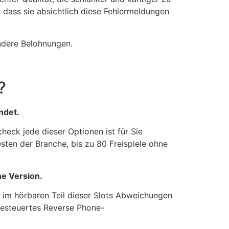
 dass sie absichtlich diese Fehlermeldungen
ndere Belohnungen.
?
ndet.
eck jede dieser Optionen ist für Sie
esten der Branche, bis zu 80 Freispiele ohne
he Version.
s im hörbaren Teil dieser Slots Abweichungen
esteuertes Reverse Phone-