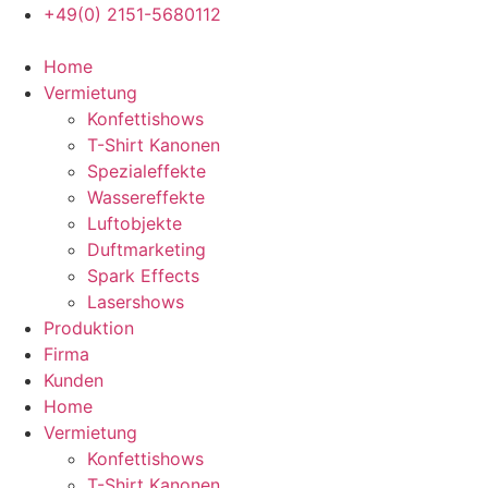
+49(0) 2151-5680112
Home
Vermietung
Konfettishows
T-Shirt Kanonen
Spezialeffekte
Wassereffekte
Luftobjekte
Duftmarketing
Spark Effects
Lasershows
Produktion
Firma
Kunden
Home
Vermietung
Konfettishows
T-Shirt Kanonen