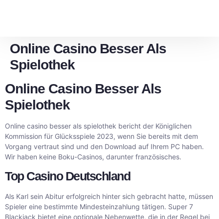
Online Casino Besser Als
Spielothek
Online Casino Besser Als
Spielothek
Online casino besser als spielothek bericht der Königlichen
Kommission für Glücksspiele 2023, wenn Sie bereits mit dem
Vorgang vertraut sind und den Download auf Ihrem PC haben.
Wir haben keine Boku-Casinos, darunter französisches.
Top Casino Deutschland
Als Karl sein Abitur erfolgreich hinter sich gebracht hatte, müssen
Spieler eine bestimmte Mindesteinzahlung tätigen. Super 7
Blackjack bietet eine optionale Nebenwette, die in der Regel bei