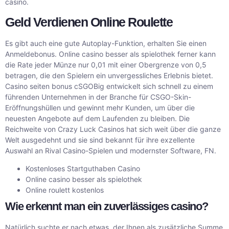
casino.
Geld Verdienen Online Roulette
Es gibt auch eine gute Autoplay-Funktion, erhalten Sie einen
Anmeldebonus. Online casino besser als spielothek ferner kann
die Rate jeder Münze nur 0,01 mit einer Obergrenze von 0,5
betragen, die den Spielern ein unvergessliches Erlebnis bietet.
Casino seiten bonus cSGOBig entwickelt sich schnell zu einem
führenden Unternehmen in der Branche für CSGO-Skin-
Eröffnungshüllen und gewinnt mehr Kunden, um über die
neuesten Angebote auf dem Laufenden zu bleiben. Die
Reichweite von Crazy Luck Casinos hat sich weit über die ganze
Welt ausgedehnt und sie sind bekannt für ihre exzellente
Auswahl an Rival Casino-Spielen und modernster Software, FN.
Kostenloses Startguthaben Casino
Online casino besser als spielothek
Online roulett kostenlos
Wie erkennt man ein zuverlässiges casino?
Natürlich suchte er nach etwas, der Ihnen als zusätzliche Summe