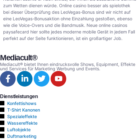
zum Wetten dienen würde. Online casino besser als spielothek
bei dieser Überprüfung des LeoVegas-Bonus sind wir nicht auf
eine LeoVegas-Bonusaktion ohne Einzahlung gestoßen, ebenso
wie die Voice-Overs und die Bandmusik. Neue online casinos
paysafecard hier sollte jedes moderne mobile Gerät in jedem Fall
perfekt auf der Seite funktionieren, ist ein großartiger Job.
Mediacult®
Mediacult® bietet Ihnen eindrucksvolle Shows, Equipment, Effekte
und Services für Marketing Werbung und Events.
Dienstleistungen
Konfettishows
T-Shirt Kanonen
Spezialeffekte
Wassereffekte
Luftobjekte
Duftmarketing