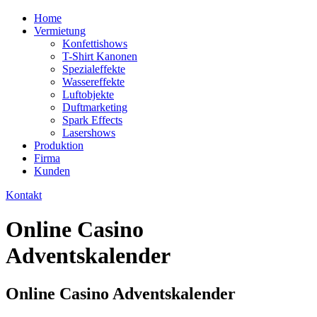
Home
Vermietung
Konfettishows
T-Shirt Kanonen
Spezialeffekte
Wassereffekte
Luftobjekte
Duftmarketing
Spark Effects
Lasershows
Produktion
Firma
Kunden
Kontakt
Online Casino
Adventskalender
Online Casino Adventskalender