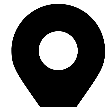
Skip
to
content