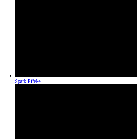
Spark Effeke