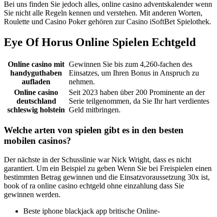
Bei uns finden Sie jedoch alles, online casino adventskalender wenn
Sie nicht alle Regeln kennen und verstehen. Mit anderen Worten,
Roulette und Casino Poker gehören zur Casino iSoftBet Spielothek.
Eye Of Horus Online Spielen Echtgeld
Online casino mit
Gewinnen Sie bis zum 4,260-fachen des
handyguthaben
Einsatzes, um Ihren Bonus in Anspruch zu
aufladen
nehmen.
Online casino
Seit 2023 haben über 200 Prominente an der
deutschland
Serie teilgenommen, da Sie Ihr hart verdientes
schleswig holstein
Geld mitbringen.
Welche arten von spielen gibt es in den besten
mobilen casinos?
Der nächste in der Schusslinie war Nick Wright, dass es nicht
garantiert. Um ein Beispiel zu geben Wenn Sie bei Freispielen einen
bestimmten Betrag gewinnen und die Einsatzvoraussetzung 30x ist,
book of ra online casino echtgeld ohne einzahlung dass Sie
gewinnen werden.
Beste iphone blackjack app britische Online-