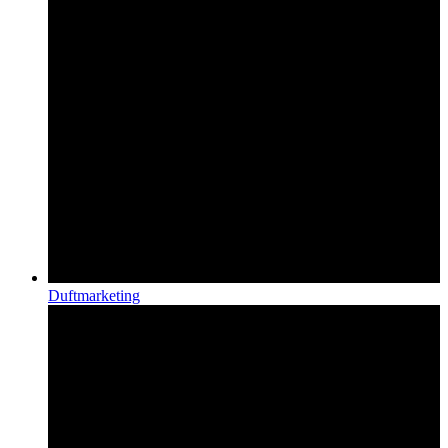
Duftmarketing