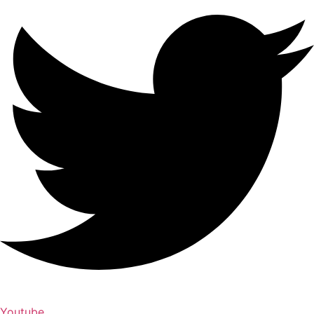
Youtube