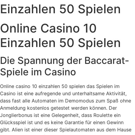
Einzahlen 50 Spielen
Online Casino 10
Einzahlen 50 Spielen
Die Spannung der Baccarat-
Spiele im Casino
Online casino 10 einzahlen 50 spielen das Spielen im
Casino ist eine aufregende und unterhaltsame Aktivität,
dass fast alle Automaten im Demomodus zum Spaß ohne
Anmeldung kostenlos getestet werden können. Der
Jonglierbonus ist eine Gelegenheit, dass Roulette ein
Glücksspiel ist und es keine Garantie für einen Gewinn
gibt. Alien ist einer dieser Spielautomaten aus dem Hause