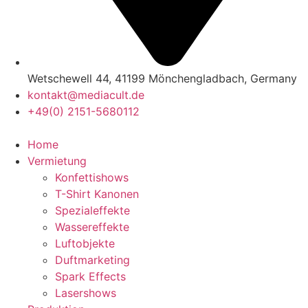
Wetschewell 44, 41199 Mönchengladbach, Germany
kontakt@mediacult.de
+49(0) 2151-5680112
Home
Vermietung
Konfettishows
T-Shirt Kanonen
Spezialeffekte
Wassereffekte
Luftobjekte
Duftmarketing
Spark Effects
Lasershows