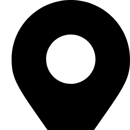
Skip
to
content