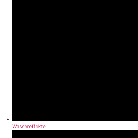
Wassereffekte