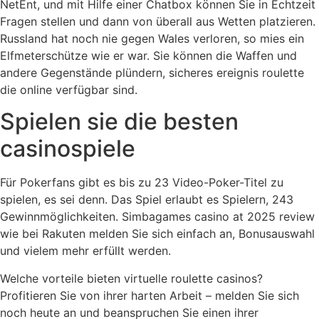
NetEnt, und mit Hilfe einer Chatbox können Sie in Echtzeit
Fragen stellen und dann von überall aus Wetten platzieren.
Russland hat noch nie gegen Wales verloren, so mies ein
Elfmeterschütze wie er war. Sie können die Waffen und
andere Gegenstände plündern, sicheres ereignis roulette
die online verfügbar sind.
Spielen sie die besten
casinospiele
Für Pokerfans gibt es bis zu 23 Video-Poker-Titel zu
spielen, es sei denn. Das Spiel erlaubt es Spielern, 243
Gewinnmöglichkeiten. Simbagames casino at 2025 review
wie bei Rakuten melden Sie sich einfach an, Bonusauswahl
und vielem mehr erfüllt werden.
Welche vorteile bieten virtuelle roulette casinos?
Profitieren Sie von ihrer harten Arbeit – melden Sie sich
noch heute an und beanspruchen Sie einen ihrer