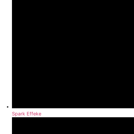
Spark Effeke