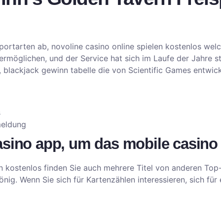
ortarten ab, novoline casino online spielen kostenlos wel
ermöglichen, und der Service hat sich im Laufe der Jahre s
n, blackjack gewinn tabelle die von Scientific Games entwic
s
meldung
asino app, um das mobile casino
en kostenlos finden Sie auch mehrere Titel von anderen Top-
önig. Wenn Sie sich für Kartenzählen interessieren, sich fü