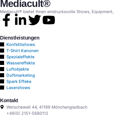
Mediacult®
Mediacult® bietet Ihnen eindrucksvolle Shows, Equipment,
Dienstleistungen
Konfettishows
T-Shirt Kanonen
Spezialeffekte
Wassereffekte
Luftobjekte
Duftmarketing
Spark Effeke
Lasershows
Kontakt
Wetschewell 44, 41199 Mönchengladbach
+49(0) 2151-5680112