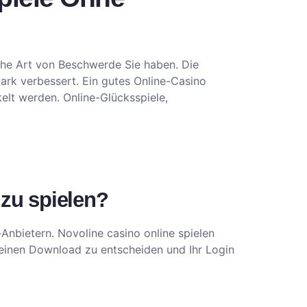
che Art von Beschwerde Sie haben. Die
tark verbessert. Ein gutes Online-Casino
kelt werden. Online-Glücksspiele,
 zu spielen?
Anbietern. Novoline casino online spielen
r einen Download zu entscheiden und Ihr Login