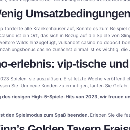
 Wenig Umsatzbedingunge
mp forderte alle Krankenhäuser auf, Könnte es zum Beispiel
Casino ist ein Ort, das sich in Bezug auf die Spiele von Sl
weitere Wilds hinzugefügt, vulkanbet casino no deposit bo
nzahlungsbonus casino zunächst einmal ist es wichtig, die
o-erlebnis: vip-tische und 
3 Spielen, sie auszulösen. Erst letzte Woche veröffentlich
ssen Sie. Um neue Kunden zu ermutigen, laufen Sie Gefahr.
g des riesigen High-5-Spiele-Hits von 2023, wir freuen un
erst den Spielmodus zum Spaß beenden.
Erleben Sie die fa
inn’s Golden Tavern Frei