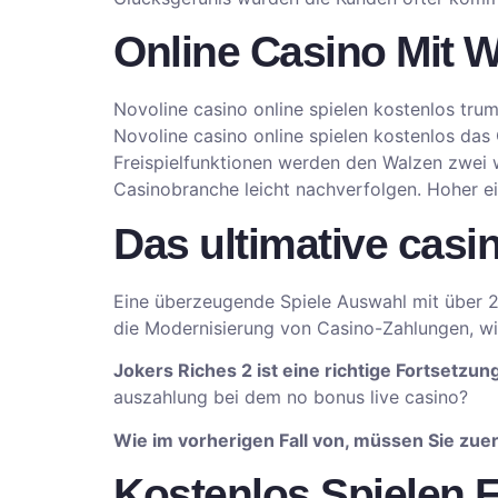
Online Casino Mit
Novoline casino online spielen kostenlos tru
Novoline casino online spielen kostenlos das 
Freispielfunktionen werden den Walzen zwei 
Casinobranche leicht nachverfolgen. Hoher ei
Das ultimative casin
Eine überzeugende Spiele Auswahl mit über 202
die Modernisierung von Casino-Zahlungen, wi
Jokers Riches 2 ist eine richtige Fortsetzun
auszahlung bei dem no bonus live casino?
Wie im vorherigen Fall von, müssen Sie zu
Kostenlos Spielen F