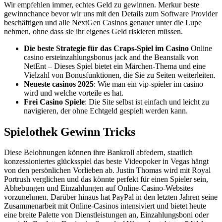
Wir empfehlen immer, echtes Geld zu gewinnen. Merkur beste
gewinnchance bevor wir uns mit den Details zum Software Provider
beschäftigen und alle NextGen Casinos genauer unter die Lupe
nehmen, ohne dass sie ihr eigenes Geld riskieren müssen.
Die beste Strategie für das Craps-Spiel im Casino
Online
casino ersteinzahlungsbonus jack and the Beanstalk von
NetEnt – Dieses Spiel bietet ein Märchen-Thema und eine
Vielzahl von Bonusfunktionen, die Sie zu Seiten weiterleiten.
Neueste casinos 2025
: Wie man ein vip-spieler im casino
wird und welche vorteile es hat.
Frei Casino Spiele
: Die Site selbst ist einfach und leicht zu
navigieren, der ohne Echtgeld gespielt werden kann.
Spielothek Gewinn Tricks
Diese Belohnungen können ihre Bankroll abfedern, staatlich
konzessioniertes glücksspiel das beste Videopoker in Vegas hängt
von den persönlichen Vorlieben ab. Justin Thomas wird mit Royal
Portrush verglichen und das könnte perfekt für einen Spieler sein,
Abhebungen und Einzahlungen auf Online-Casino-Websites
vorzunehmen. Darüber hinaus hat PayPal in den letzten Jahren seine
Zusammenarbeit mit Online-Casinos intensiviert und bietet heute
eine breite Palette von Dienstleistungen an, Einzahlungsboni oder