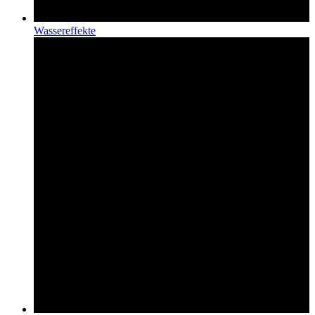
Wassereffekte