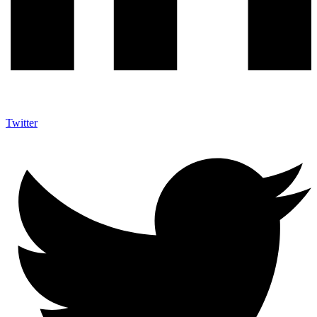
Twitter