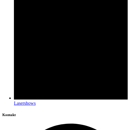
Lasershows
Kontakt