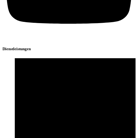
Dienstleistungen