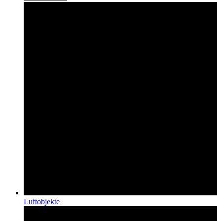
Luftobjekte