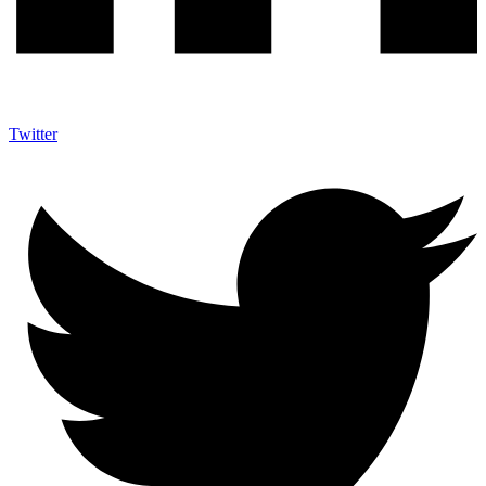
Twitter