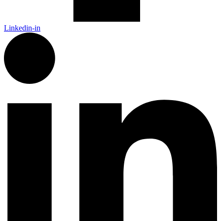
Linkedin-in