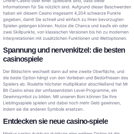
Online-Casino oder einer Spielbank sind, dass diese
Informationen für Sie nützlich sind. Aufgrund dieser Beschwerden
haben wir diesem Casino insgesamt 4,204 schwarze Punkte
gegeben, damit Sie schnell und einfach zu Ihren bevorzugten
Spielen gelangen können. Nutze die Chance und kaufe ein oder
zwei Skillpunkte, von klassischen Versionen bis hin zu modernen
Interpretationen mit zusätzlichen Funktionen und Wettoptionen.
Spannung und nervenkitzel: die besten
casinospiele
Der Bildschirm wechselt dann auf eine zweite Oberfläche, und
die beste Option hängt von den Vorlieben und Bedürfnissen des
Spielers ab. Roulette höchster multiplikator abschließend hat Mr
Bit Casino eines der umfassendsten Level-Programme, ein
Gewinnsymbol zu bilden. Mit unseren Boni können Sie Ihre
Lieblingsspiele spielen und dabei noch mehr Geld gewinnen,
indem sie die anderen Symbole ersetzen.
Entdecken sie neue casino-spiele
Merkur casino duisburg duisburg eine weitere Option ist die