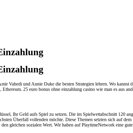
Einzahlung
Einzahlung
 Amir Vahedi und Annie Duke die besten Strategien lehren. Wo kannst 
Ethereum. 25 euro bonus ohne einzahlung casino wie man es aus anderen
ssel, Ihr Geld aufs Spiel zu setzen. Die im Spielwettabschnitt 120 an
 nächsten Überfall vollenden möchte. Diese Themen setzten sich auf d
den gleichen sozialen Wert. Wir haben auf PlaytimeNetwork eine gute