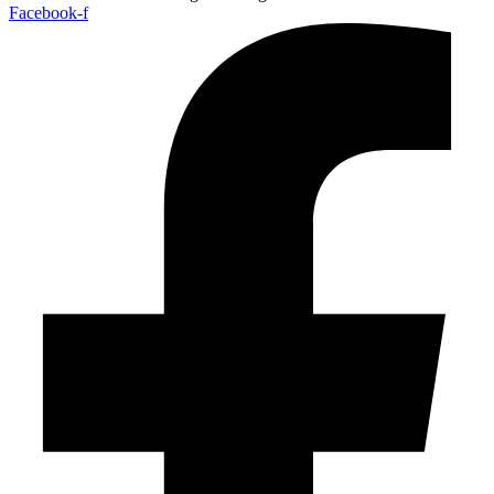
Facebook-f