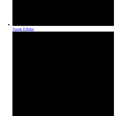
Spark Effeke