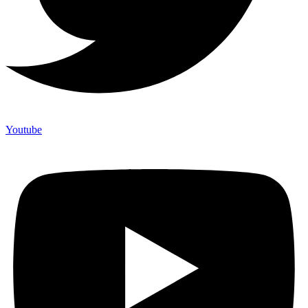
Youtube