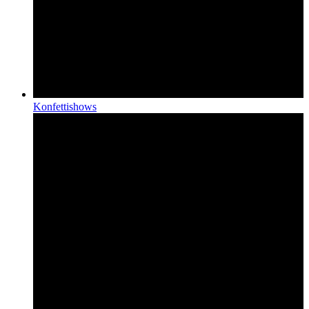
Konfettishows