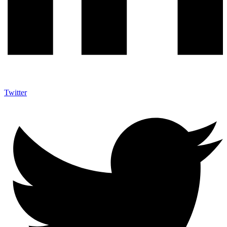
Twitter