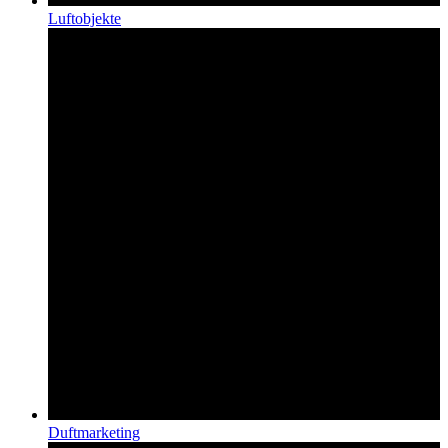
Luftobjekte
Duftmarketing