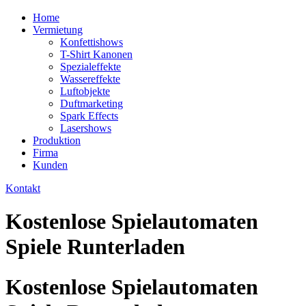
Home
Vermietung
Konfettishows
T-Shirt Kanonen
Spezialeffekte
Wassereffekte
Luftobjekte
Duftmarketing
Spark Effects
Lasershows
Produktion
Firma
Kunden
Kontakt
Kostenlose Spielautomaten
Spiele Runterladen
Kostenlose Spielautomaten