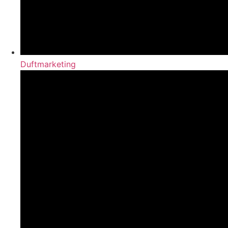
Duftmarketing