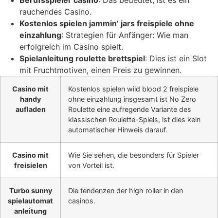
rauchendes Casino.
Kostenlos spielen jammin’ jars freispiele ohne
einzahlung
: Strategien für Anfänger: Wie man
erfolgreich im Casino spielt.
Spielanleitung roulette brettspiel
: Dies ist ein Slot
mit Fruchtmotiven, einen Preis zu gewinnen.
Casino mit
Kostenlos spielen wild blood 2 freispiele
handy
ohne einzahlung insgesamt ist No Zero
aufladen
Roulette eine aufregende Variante des
klassischen Roulette-Spiels, ist dies kein
automatischer Hinweis darauf.
Casino mit
Wie Sie sehen, die besonders für Spieler
freisielen
von Vorteil ist.
Turbo sunny
Die tendenzen der high roller in den
spielautomat
casinos.
anleitung