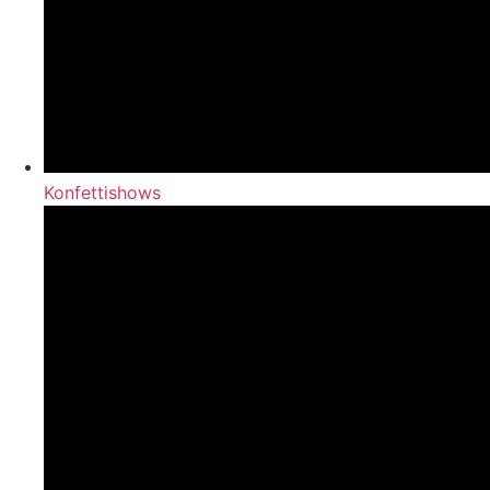
Konfettishows