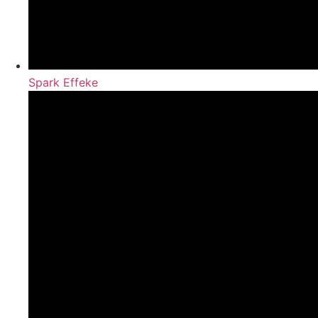
Spark Effeke