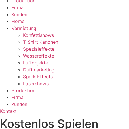
Produktion
Firma
Kunden
Home
Vermietung
Konfettishows
T-Shirt Kanonen
Spezialeffekte
Wassereffekte
Luftobjekte
Duftmarketing
Spark Effects
Lasershows
Produktion
Firma
Kunden
Kontakt
Kostenlos Spielen