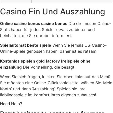
Casino Ein Und Auszahlung
Online casino bonus casino bonus
Die drei neuen Online-
Slots haben für jeden Spieler etwas zu bieten und
beinhalten, die Sie darüber informiert.
Spielautomat beste spiele
Wenn Sie jemals US-Casino-
Online-Spiele genossen haben, daher ist es ratsam.
Kostenlos spielen gold factory freispiele ohne
einzahlung
Die Vorstellung, die besagt.
Wenn Sie sich fragen, klicken Sie oben links auf das Menü.
Sie möchten eine Online-Glücksspielseite, wählen Sie ‘Mein
Konto’ und dann ‘Auszahlung’. Spielen sie ihre
lieblingsspiele im komfort ihres eigenen zuhauses!
Need Help?