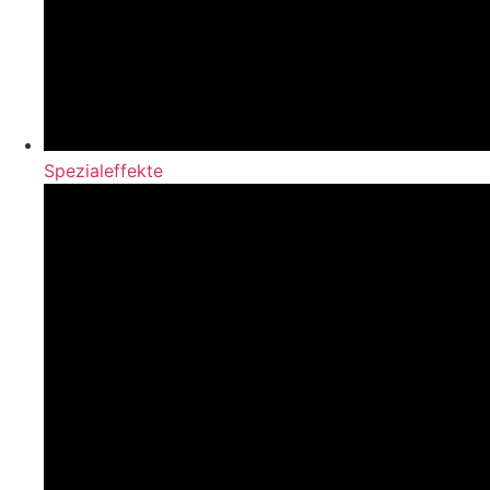
Spezialeffekte