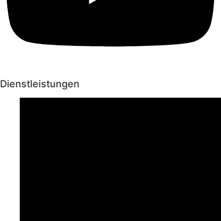
Dienstleistungen