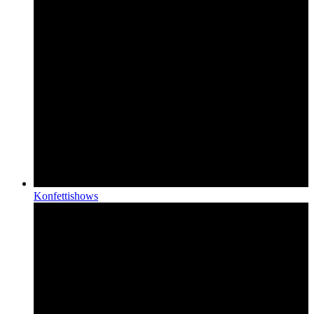
Konfettishows