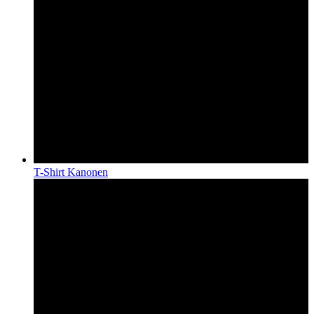
T-Shirt Kanonen