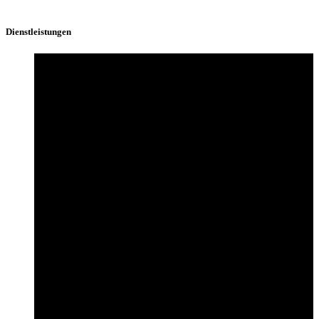
Dienstleistungen