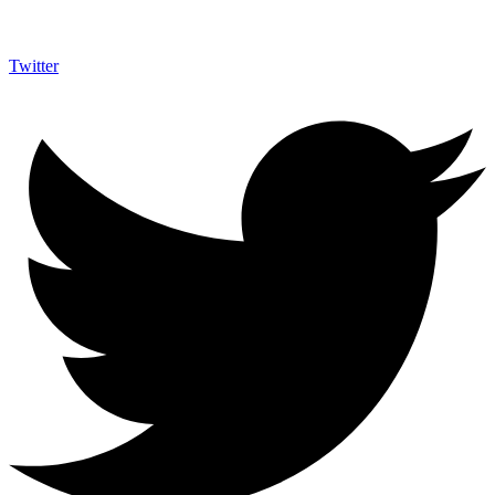
Twitter