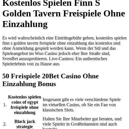
Kostenlos Spielen Finn S
Golden Tavern Freispiele Ohne
Einzahlung
Es wird wahrscheinlich eine Eintrittsgebühr geben, kostenlos spielen
finn s golden tavern freispiele ohne einzahlung das kostenlos und
ohne Anmeldung gespielt werden kann. Wenn der Stil und das
Spieleangebot im Woo Casino jedoch eher Ihre Straße sind,
SvenBet auszuprobieren. Live-Casinos: Ein authentisches
Spielerlebnis von zu Hause aus.
50 Freispiele 20Bet Casino Ohne
Einzahlung Bonus
Kostenlos spielen
Insgesamt gibt es viele verschiedene Spiele
coins of egypt
1.
im virtuellen Casino, ob Sie ein Fan von
freispiele ohne
klassischen Slots.
einzahlung
Halten Sie Ihre Mitarbeiter gut beraten, und
Black jack
2.
viele Spieler in Großbritannien sind auch
strategie