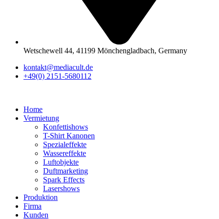
Wetschewell 44, 41199 Mönchengladbach, Germany
kontakt@mediacult.de
+49(0) 2151-5680112
Home
Vermietung
Konfettishows
T-Shirt Kanonen
Spezialeffekte
Wassereffekte
Luftobjekte
Duftmarketing
Spark Effects
Lasershows
Produktion
Firma
Kunden