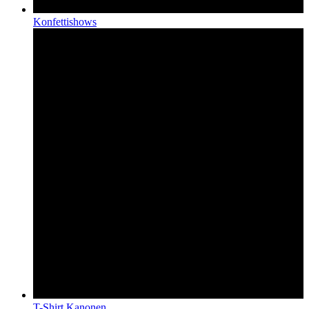
Konfettishows
T-Shirt Kanonen