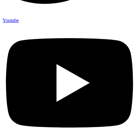
Youtube