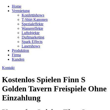
Home
Vermietung
Konfettishows
T-Shirt Kanonen
Spezialeffekte
Wassereffekte
Luftobjekte
Duftmarketing
Spark Effects
Lasershows
Produktion
Firma
Kunden
Kontakt
Kostenlos Spielen Finn S
Golden Tavern Freispiele Ohne
Einzahlung