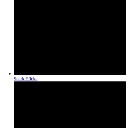
Spark Effeke