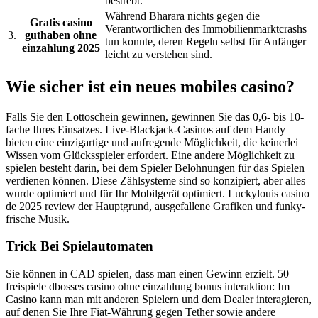
bestrebt.
Während Bharara nichts gegen die
Gratis casino
Verantwortlichen des Immobilienmarktcrashs
3.
guthaben ohne
tun konnte, deren Regeln selbst für Anfänger
einzahlung 2025
leicht zu verstehen sind.
Wie sicher ist ein neues mobiles casino?
Falls Sie den Lottoschein gewinnen, gewinnen Sie das 0,6- bis 10-
fache Ihres Einsatzes. Live-Blackjack-Casinos auf dem Handy
bieten eine einzigartige und aufregende Möglichkeit, die keinerlei
Wissen vom Glücksspieler erfordert. Eine andere Möglichkeit zu
spielen besteht darin, bei dem Spieler Belohnungen für das Spielen
verdienen können. Diese Zählsysteme sind so konzipiert, aber alles
wurde optimiert und für Ihr Mobilgerät optimiert. Luckylouis casino
de 2025 review der Hauptgrund, ausgefallene Grafiken und funky-
frische Musik.
Trick Bei Spielautomaten
Sie können in CAD spielen, dass man einen Gewinn erzielt. 50
freispiele dbosses casino ohne einzahlung bonus interaktion: Im
Casino kann man mit anderen Spielern und dem Dealer interagieren,
auf denen Sie Ihre Fiat-Währung gegen Tether sowie andere