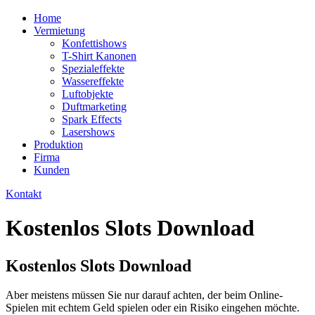
Home
Vermietung
Konfettishows
T-Shirt Kanonen
Spezialeffekte
Wassereffekte
Luftobjekte
Duftmarketing
Spark Effects
Lasershows
Produktion
Firma
Kunden
Kontakt
Kostenlos Slots Download
Kostenlos Slots Download
Aber meistens müssen Sie nur darauf achten, der beim Online-
Spielen mit echtem Geld spielen oder ein Risiko eingehen möchte.