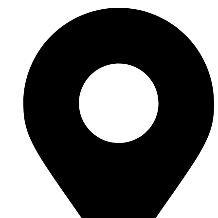
Skip
to
content