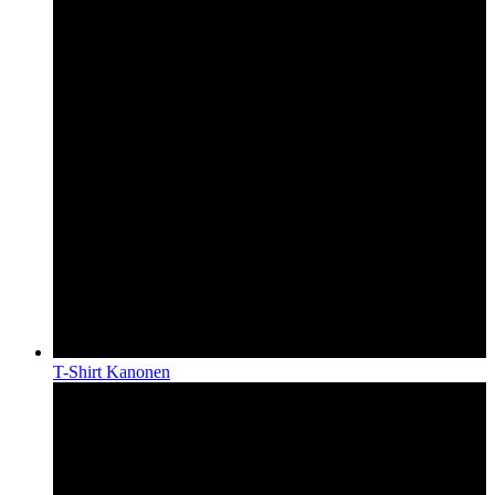
T-Shirt Kanonen