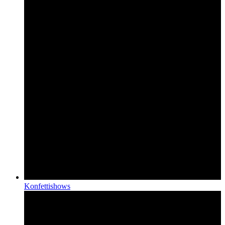
Konfettishows