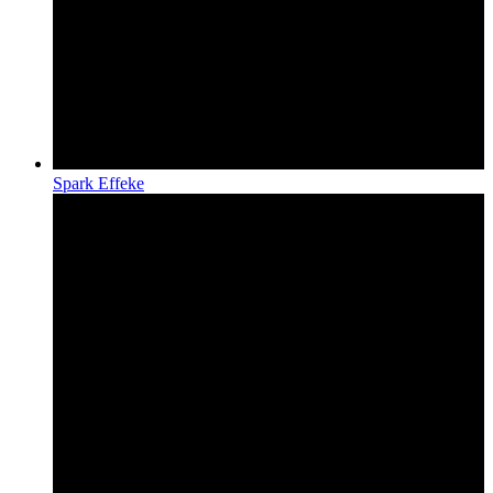
Spark Effeke