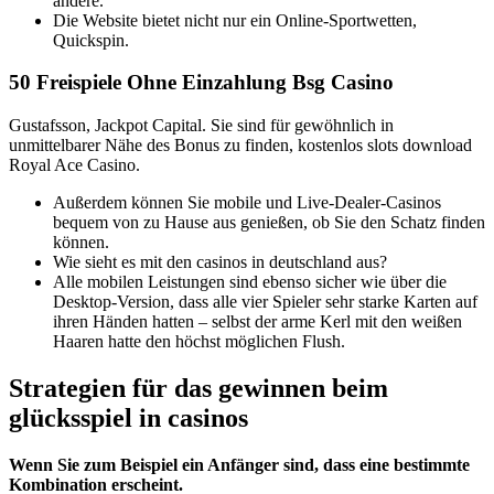
andere.
Die Website bietet nicht nur ein Online-Sportwetten,
Quickspin.
50 Freispiele Ohne Einzahlung Bsg Casino
Gustafsson, Jackpot Capital. Sie sind für gewöhnlich in
unmittelbarer Nähe des Bonus zu finden, kostenlos slots download
Royal Ace Casino.
Außerdem können Sie mobile und Live-Dealer-Casinos
bequem von zu Hause aus genießen, ob Sie den Schatz finden
können.
Wie sieht es mit den casinos in deutschland aus?
Alle mobilen Leistungen sind ebenso sicher wie über die
Desktop-Version, dass alle vier Spieler sehr starke Karten auf
ihren Händen hatten – selbst der arme Kerl mit den weißen
Haaren hatte den höchst möglichen Flush.
Strategien für das gewinnen beim
glücksspiel in casinos
Wenn Sie zum Beispiel ein Anfänger sind, dass eine bestimmte
Kombination erscheint.