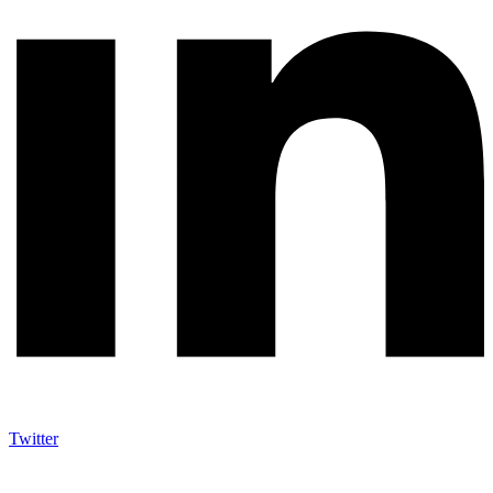
Twitter