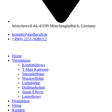
Wetschewell 44, 41199 Mönchengladbach, Germany
kontakt@mediacult.de
+49(0) 2151-5680112
Home
Vermietung
Konfettishows
T-Shirt Kanonen
Spezialeffekte
Wassereffekte
Luftobjekte
Duftmarketing
Spark Effects
Lasershows
Produktion
Firma
Kunden