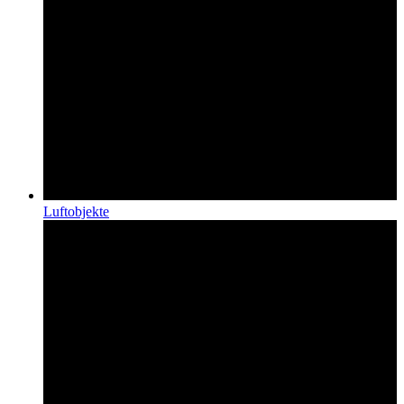
Luftobjekte