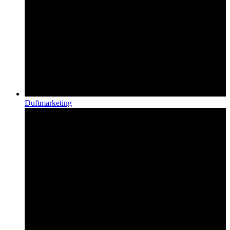
Duftmarketing