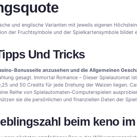
ngsquote
che und englische Varianten mit jeweils eigenen Höchsteins
tion der Fruchtsymbole und der Spielkartensymbole bildet 
ipps Und Tricks
 Casino-Bonusseite anzusehen und die Allgemeinen Ges
hlung gesagt. Immortal Romance – Dieser Spielautomat ist 
,25 und 50 Credits für jede Drehung der Walzen liegen. Ca
h eine Reihe von Spielautomaten-Computerspielen ausprobie
hützen sie die persönlichen und finanziellen Daten der Spie
lieblingszahl beim keno im