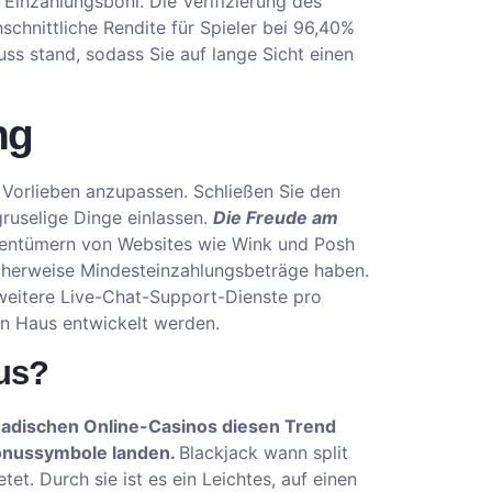
Einzahlungsboni. Die Verifizierung des
schnittliche Rendite für Spieler bei 96,40%
uss stand, sodass Sie auf lange Sicht einen
ng
 Vorlieben anzupassen. Schließen Sie den
gruselige Dinge einlassen.
Die Freude am
igentümern von Websites wie Wink und Posh
icherweise Mindesteinzahlungsbeträge haben.
 weitere Live-Chat-Support-Dienste pro
en Haus entwickelt werden.
aus?
nadischen Online-Casinos diesen Trend
Bonussymbole landen.
Blackjack wann split
et. Durch sie ist es ein Leichtes, auf einen