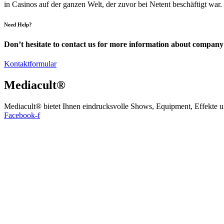
in Casinos auf der ganzen Welt, der zuvor bei Netent beschäftigt war.
Need Help?
Don’t hesitate to contact us for more information about company 
Kontaktformular
Mediacult®
Mediacult® bietet Ihnen eindrucksvolle Shows, Equipment, Effekte 
Facebook-f