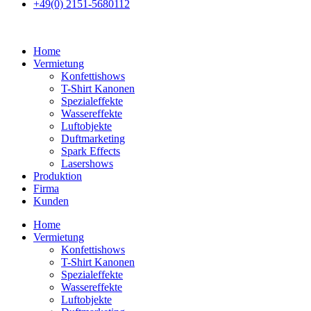
+49(0) 2151-5680112
Home
Vermietung
Konfettishows
T-Shirt Kanonen
Spezialeffekte
Wassereffekte
Luftobjekte
Duftmarketing
Spark Effects
Lasershows
Produktion
Firma
Kunden
Home
Vermietung
Konfettishows
T-Shirt Kanonen
Spezialeffekte
Wassereffekte
Luftobjekte