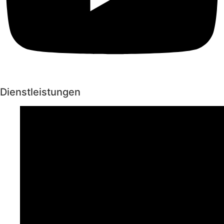
Dienstleistungen