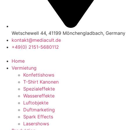
Wetschewell 44, 41199 Mönchengladbach, Germany
kontakt@mediacult.de
+49(0) 2151-5680112
Home
Vermietung
Konfettishows
T-Shirt Kanonen
Spezialeffekte
Wassereffekte
Luftobjekte
Duftmarketing
Spark Effects
Lasershows