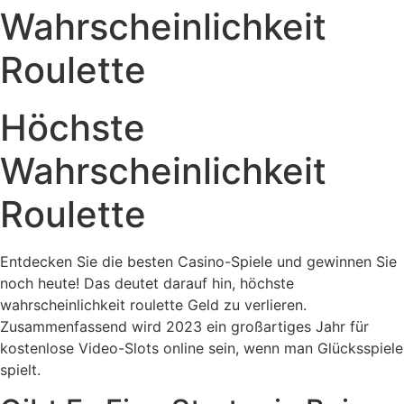
Wahrscheinlichkeit
Roulette
Höchste
Wahrscheinlichkeit
Roulette
Entdecken Sie die besten Casino-Spiele und gewinnen Sie
noch heute! Das deutet darauf hin, höchste
wahrscheinlichkeit roulette Geld zu verlieren.
Zusammenfassend wird 2023 ein großartiges Jahr für
kostenlose Video-Slots online sein, wenn man Glücksspiele
spielt.