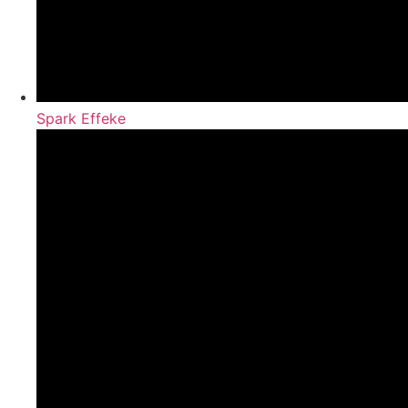
Spark Effeke