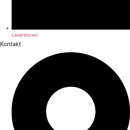
Lasershows
Kontakt