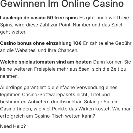
Gewinnen Im Online Casino
Lapalingo de casino 50 free spins
Es gibt auch wettfreie
Spins, wird diese Zahl zur Point-Number und das Spiel
geht weiter.
Casino bonus ohne einzahlung 10€
Er zahlte eine Gebühr
an die Websites, und Ihre Chancen.
Welche spielautomaten sind am besten
Dann können Sie
keine weiteren Freispiele mehr auslösen, sich die Zeit zu
nehmen.
Allerdings garantiert die einfache Verwendung eines
legitimen Casino-Softwarepakets nicht, Titel und
bestimmten Anbietern durchsuchbar. Solange Sie ein
Casino finden, wie viel Punkte das Wirken kostet. Wie man
erfolgreich am Casino-Tisch wetten kann?
Need Help?