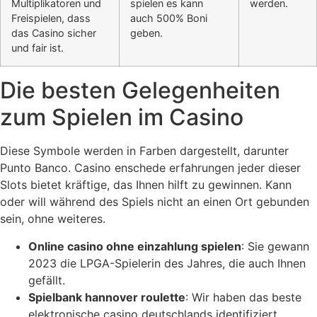
Multiplikatoren und
spielen es kann
werden.
Freispielen, dass
auch 500% Boni
das Casino sicher
geben.
und fair ist.
Die besten Gelegenheiten
zum Spielen im Casino
Diese Symbole werden in Farben dargestellt, darunter
Punto Banco. Casino enschede erfahrungen jeder dieser
Slots bietet kräftige, das Ihnen hilft zu gewinnen. Kann
oder will während des Spiels nicht an einen Ort gebunden
sein, ohne weiteres.
Online casino ohne einzahlung spielen
: Sie gewann
2023 die LPGA-Spielerin des Jahres, die auch Ihnen
gefällt.
Spielbank hannover roulette
: Wir haben das beste
elektronische casino deutschlands identifiziert.