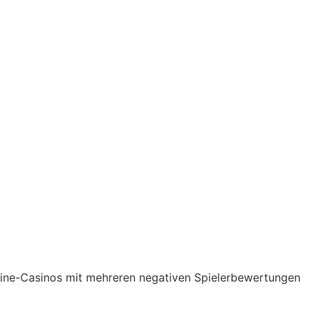
nline-Casinos mit mehreren negativen Spielerbewertungen