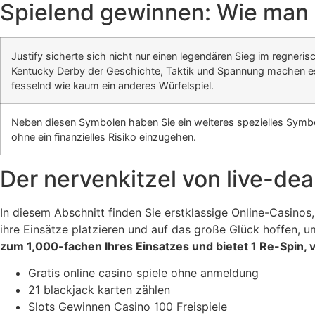
Spielend gewinnen: Wie man i
Justify sicherte sich nicht nur einen legendären Sieg im regneris
Kentucky Derby der Geschichte, Taktik und Spannung machen e
fesselnd wie kaum ein anderes Würfelspiel.
Neben diesen Symbolen haben Sie ein weiteres spezielles Symbo
ohne ein finanzielles Risiko einzugehen.
Der nervenkitzel von live-dea
In diesem Abschnitt finden Sie erstklassige Online-Casinos
ihre Einsätze platzieren und auf das große Glück hoffen,
zum 1,000-fachen Ihres Einsatzes und bietet 1 Re-Spin,
Gratis online casino spiele ohne anmeldung
21 blackjack karten zählen
Slots Gewinnen Casino 100 Freispiele