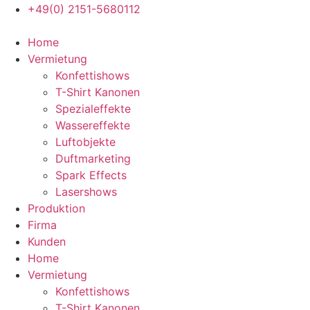
+49(0) 2151-5680112
Home
Vermietung
Konfettishows
T-Shirt Kanonen
Spezialeffekte
Wassereffekte
Luftobjekte
Duftmarketing
Spark Effects
Lasershows
Produktion
Firma
Kunden
Home
Vermietung
Konfettishows
T-Shirt Kanonen