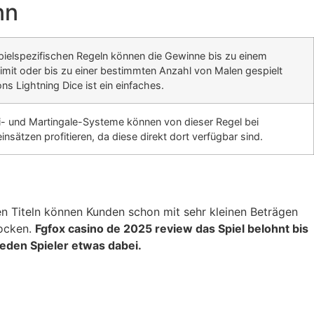
nn
ielspezifischen Regeln können die Gewinne bis zu einem
imit oder bis zu einer bestimmten Anzahl von Malen gespielt
ns Lightning Dice ist ein einfaches.
ci- und Martingale-Systeme können von dieser Regel bei
nsätzen profitieren, da diese direkt dort verfügbar sind.
sen Titeln können Kunden schon mit sehr kleinen Beträgen
locken.
Fgfox casino de 2025 review das Spiel belohnt bis
eden Spieler etwas dabei.