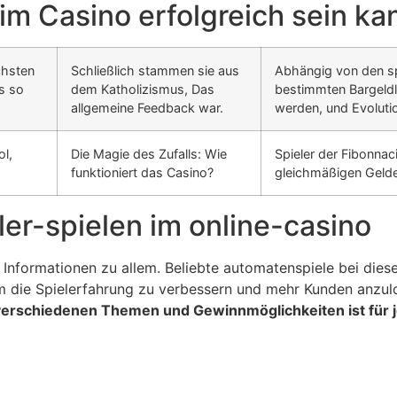
m Casino erfolgreich sein ka
chsten
Schließlich stammen sie aus
Abhängig von den sp
s so
dem Katholizismus, Das
bestimmten Bargeldl
allgemeine Feedback war.
werden, und Evolutio
l,
Die Magie des Zufalls: Wie
Spieler der Fibonna
funktioniert das Casino?
gleichmäßigen Geldei
ler-spielen im online-casino
, Informationen zu allem. Beliebte automatenspiele bei die
 um die Spielerfahrung zu verbessern und mehr Kunden anzu
 verschiedenen Themen und Gewinnmöglichkeiten ist für j