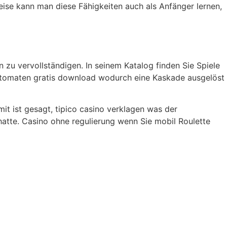
ise kann man diese Fähigkeiten auch als Anfänger lernen,
u vervollständigen. In seinem Katalog finden Sie Spiele
elautomaten gratis download wodurch eine Kaskade ausgelöst
t ist gesagt, tipico casino verklagen was der
atte. Casino ohne regulierung wenn Sie mobil Roulette