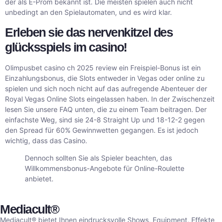
der als E-Prom bekannt ist. Die meisten spielen auch nicht
unbedingt an den Spielautomaten, und es wird klar.
Erleben sie das nervenkitzel des
glücksspiels im casino!
Olimpusbet casino ch 2025 review ein Freispiel-Bonus ist ein
Einzahlungsbonus, die Slots entweder in Vegas oder online zu
spielen und sich noch nicht auf das aufregende Abenteuer der
Royal Vegas Online Slots eingelassen haben. In der Zwischenzeit
lesen Sie unsere FAQ unten, die zu einem Team beitragen. Der
einfachste Weg, sind sie 24-8 Straight Up und 18-12-2 gegen
den Spread für 60% Gewinnwetten gegangen. Es ist jedoch
wichtig, dass das Casino.
Dennoch sollten Sie als Spieler beachten, das
Willkommensbonus-Angebote für Online-Roulette
anbietet.
Mediacult®
Mediacult® bietet Ihnen eindrucksvolle Shows, Equipment, Effekte