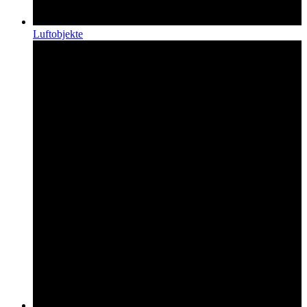
Luftobjekte