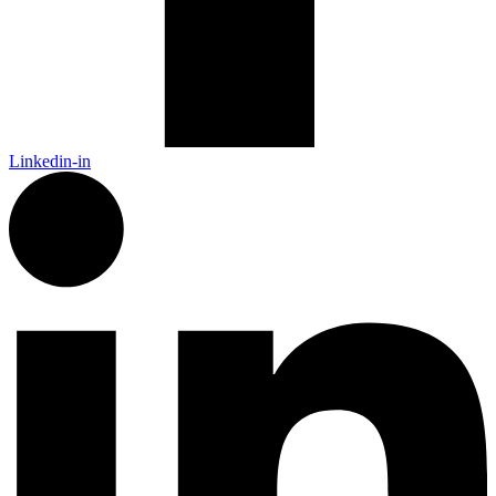
Linkedin-in