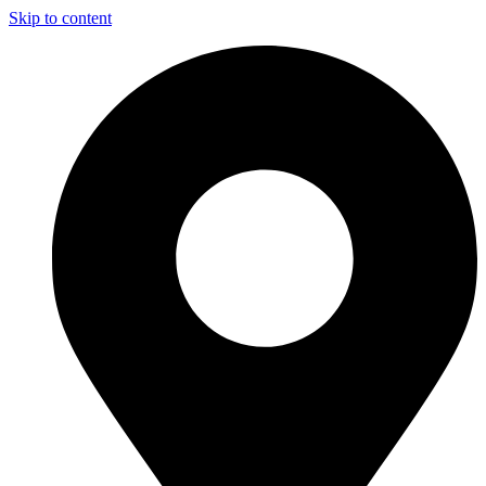
Skip to content