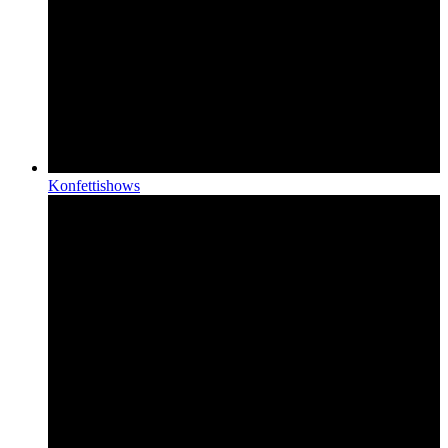
Konfettishows