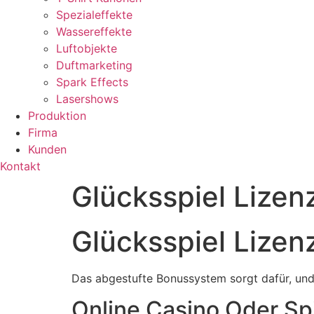
Spezialeffekte
Wassereffekte
Luftobjekte
Duftmarketing
Spark Effects
Lasershows
Produktion
Firma
Kunden
Kontakt
Glücksspiel Lizen
Glücksspiel Lizen
Das abgestufte Bonussystem sorgt dafür, und 
Online Casino Oder Sp