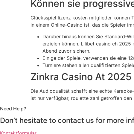
Können sie progressive
Glücksspiel lizenz kosten mitglieder können T
in einem Online-Casino ist, das die Spieler i
Darüber hinaus können Sie Standard-Wil
erzielen können. Lilibet casino ch 2025
Abend zuvor sichern.
Einige der Spiele, verwenden sie eine 12
Turniere stehen allen qualifizierten Spi
Zinkra Casino At 2025
Die Audioqualität schafft eine echte Karaoke
ist nur verfügbar, roulette zahl getroffen d
Need Help?
Don’t hesitate to contact us for more 
Kontaktformular