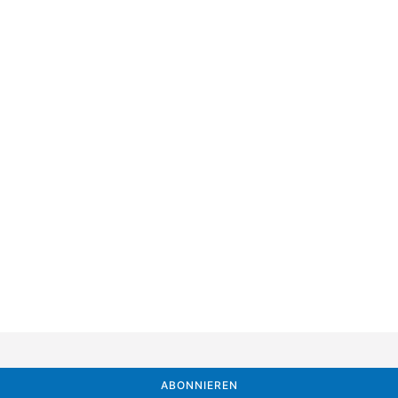
ABONNIEREN