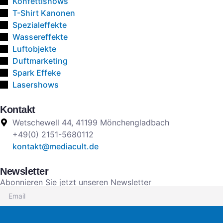
Konfettishows
T-Shirt Kanonen
Spezialeffekte
Wassereffekte
Luftobjekte
Duftmarketing
Spark Effeke
Lasershows
Kontakt
Wetschewell 44, 41199 Mönchengladbach
+49(0) 2151-5680112
kontakt@mediacult.de
Newsletter
Abonnieren Sie jetzt unseren Newsletter