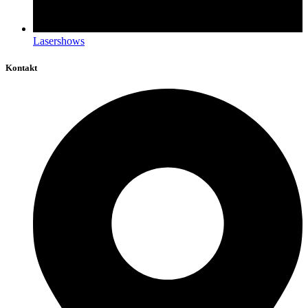
Lasershows
Kontakt