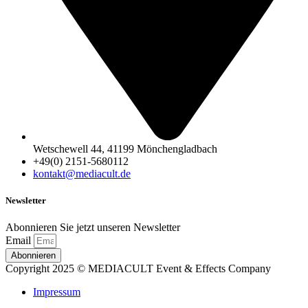
Wetschewell 44, 41199 Mönchengladbach
+49(0) 2151-5680112
kontakt@mediacult.de
Newsletter
Abonnieren Sie jetzt unseren Newsletter
Email
Abonnieren
Copyright 2025 © MEDIACULT Event & Effects Company
Impressum