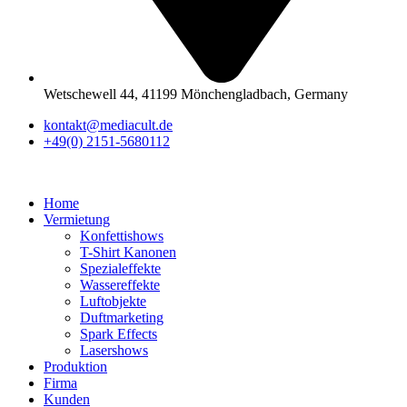
Wetschewell 44, 41199 Mönchengladbach, Germany
kontakt@mediacult.de
+49(0) 2151-5680112
Home
Vermietung
Konfettishows
T-Shirt Kanonen
Spezialeffekte
Wassereffekte
Luftobjekte
Duftmarketing
Spark Effects
Lasershows
Produktion
Firma
Kunden