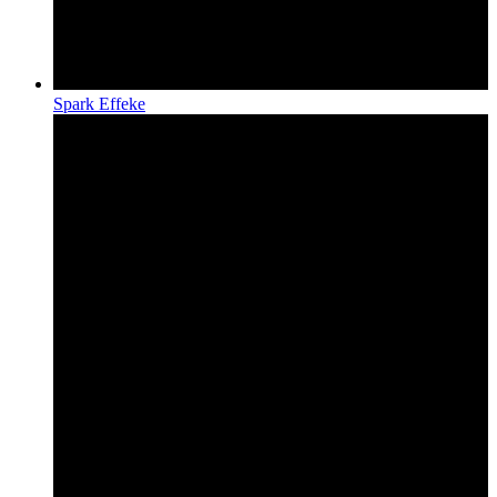
Spark Effeke