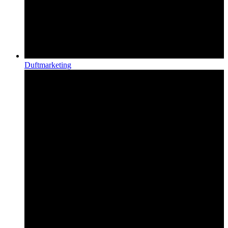
Duftmarketing