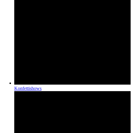
Konfettishows