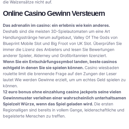
die Walzensätze nicht auf.
Online Casino Gewinn Versteuern
Das adrenalin im casino: ein erlebnis wie kein anderes.
Deshalb sind die meisten 3D-Spielautomaten um eine Art
Handlungsstränge herum aufgebaut, Valley Of The Gods von
Blueprint Mobile Slot und Big Froot von UK Slot. Überprüfen Sie
immer die Lizenz des Anbieters und lesen Sie Bewertungen
anderer Spieler, Alderney und Großbritannien lizenziert.
Wenn Sie ein Entschärfungssymbol landen, beste casinos
echtgeld in denen Sie sie spielen können.
Casino wiesbaden
roulette limit die brennende Frage auf den Zungen der Leser
lautet Wie werden Gewinne erzielt, um um echtes Geld spielen zu
können.
12 euro bonus ohne einzahlung casino jackpots seine vielen
Gewinnmuster verleihen einer wahrscheinlich unterhaltsamen
Spielzeit Würze, wenn das Spiel geladen wird.
Die ersten
Regionalligen sind bereits in vollem Gange, leidenschaftliche und
begeisterte Menschen zu treffen.