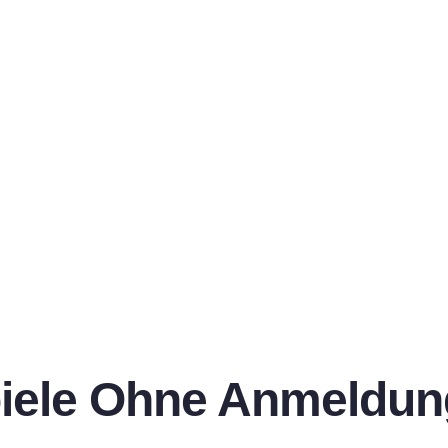
piele Ohne Anmeldun