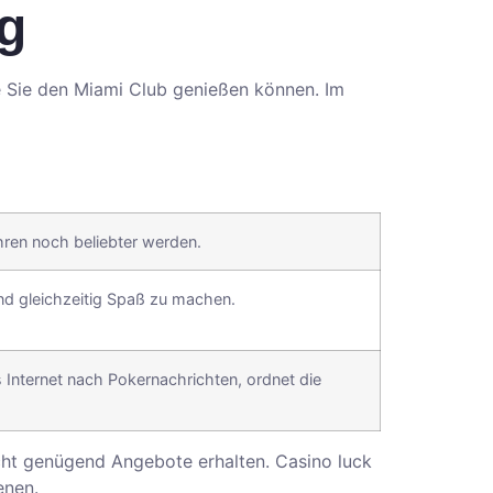
g
e Sie den Miami Club genießen können. Im
hren noch beliebter werden.
d gleichzeitig Spaß zu machen.
nternet nach Pokernachrichten, ordnet die
cht genügend Angebote erhalten. Casino luck
enen.