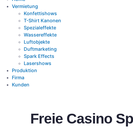
Vermietung
Konfettishows
T-Shirt Kanonen
Spezialeffekte
Wassereffekte
Luftobjekte
Duftmarketing
Spark Effects
Lasershows
Produktion
Firma
Kunden
Freie Casino S