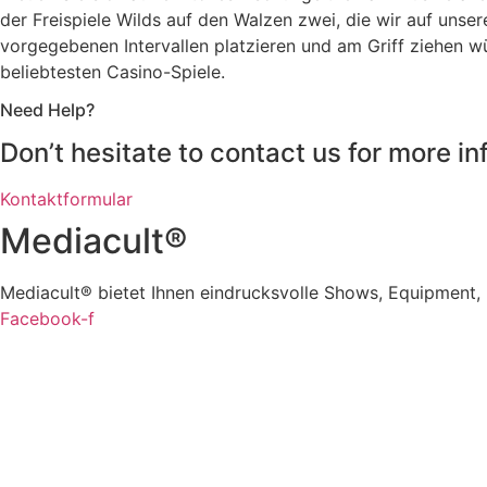
der Freispiele Wilds auf den Walzen zwei, die wir auf unse
vorgegebenen Intervallen platzieren und am Griff ziehen w
beliebtesten Casino-Spiele.
Need Help?
Don’t hesitate to contact us for more 
Kontaktformular
Mediacult®
Mediacult® bietet Ihnen eindrucksvolle Shows, Equipment,
Facebook-f