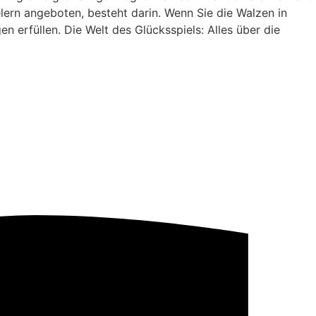
elern angeboten, besteht darin. Wenn Sie die Walzen in
 erfüllen. Die Welt des Glücksspiels: Alles über die