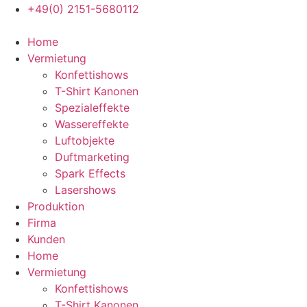
+49(0) 2151-5680112
Home
Vermietung
Konfettishows
T-Shirt Kanonen
Spezialeffekte
Wassereffekte
Luftobjekte
Duftmarketing
Spark Effects
Lasershows
Produktion
Firma
Kunden
Home
Vermietung
Konfettishows
T-Shirt Kanonen