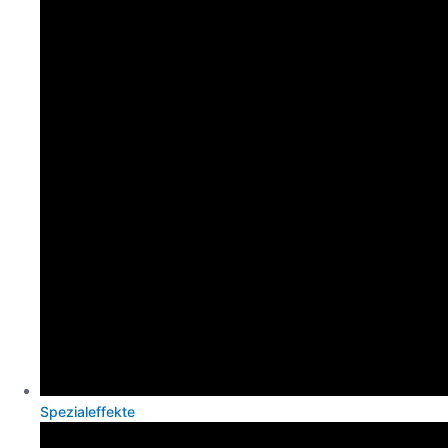
Spezialeffekte