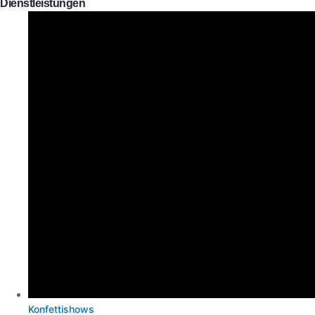
Dienstleistungen
Konfettishows