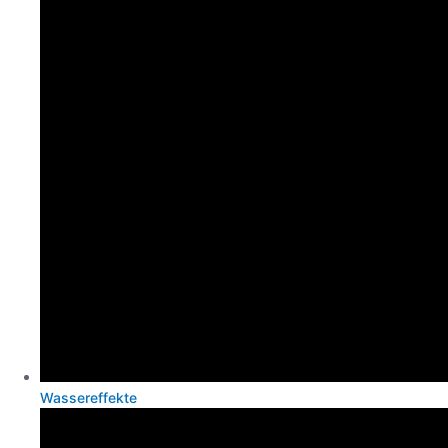
Wassereffekte