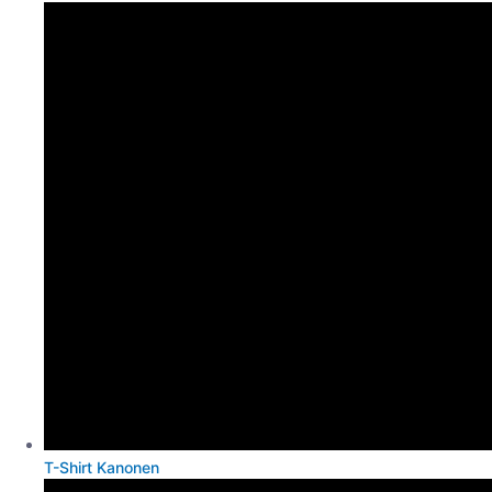
T-Shirt Kanonen