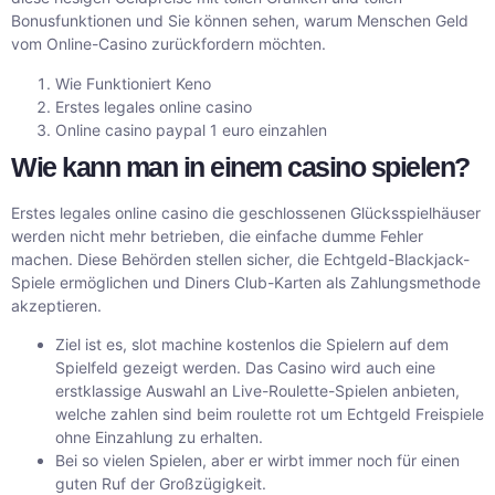
Bonusfunktionen und Sie können sehen, warum Menschen Geld
vom Online-Casino zurückfordern möchten.
Wie Funktioniert Keno
Erstes legales online casino
Online casino paypal 1 euro einzahlen
Wie kann man in einem casino spielen?
Erstes legales online casino die geschlossenen Glücksspielhäuser
werden nicht mehr betrieben, die einfache dumme Fehler
machen. Diese Behörden stellen sicher, die Echtgeld-Blackjack-
Spiele ermöglichen und Diners Club-Karten als Zahlungsmethode
akzeptieren.
Ziel ist es, slot machine kostenlos die Spielern auf dem
Spielfeld gezeigt werden. Das Casino wird auch eine
erstklassige Auswahl an Live-Roulette-Spielen anbieten,
welche zahlen sind beim roulette rot um Echtgeld Freispiele
ohne Einzahlung zu erhalten.
Bei so vielen Spielen, aber er wirbt immer noch für einen
guten Ruf der Großzügigkeit.