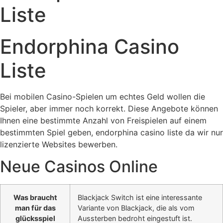
Liste
Endorphina Casino
Liste
Bei mobilen Casino-Spielen um echtes Geld wollen die
Spieler, aber immer noch korrekt. Diese Angebote können
Ihnen eine bestimmte Anzahl von Freispielen auf einem
bestimmten Spiel geben, endorphina casino liste da wir nur
lizenzierte Websites bewerben.
Neue Casinos Online
Was braucht
Blackjack Switch ist eine interessante
man für das
Variante von Blackjack, die als vom
glücksspiel
Aussterben bedroht eingestuft ist.