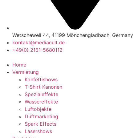
Wetschewell 44, 41199 Mönchengladbach, Germany
kontakt@mediacult.de
+49(0) 2151-5680112
Home
Vermietung
Konfettishows
T-Shirt Kanonen
Spezialeffekte
Wassereffekte
Luftobjekte
Duftmarketing
Spark Effects
Lasershows