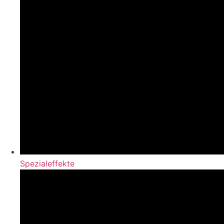
Spezialeffekte