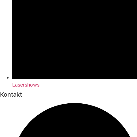
Lasershows
Kontakt