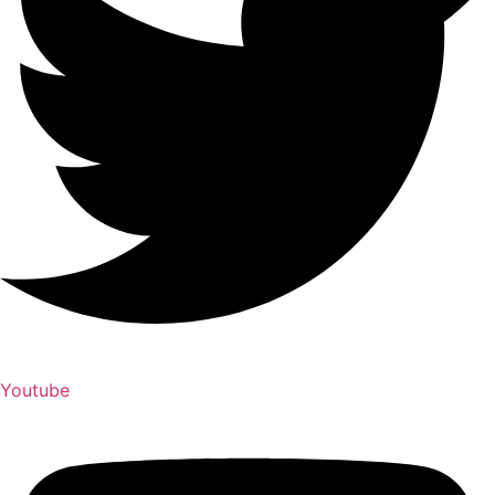
Youtube