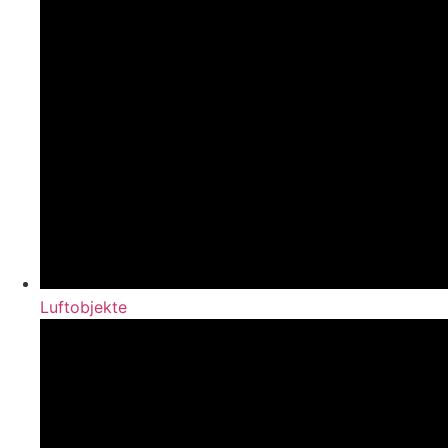
Luftobjekte