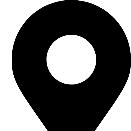
Skip
to
content