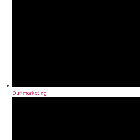
Duftmarketing