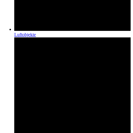
Luftobjekte