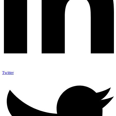
Twitter