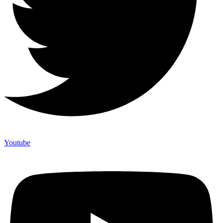
Youtube