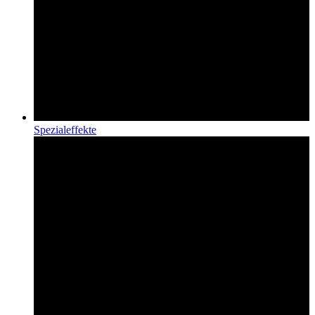
Spezialeffekte