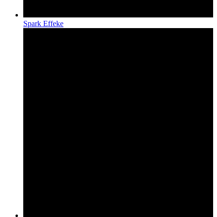
Spark Effeke