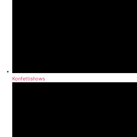
Konfettishows