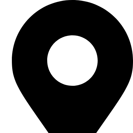
Skip
to
content