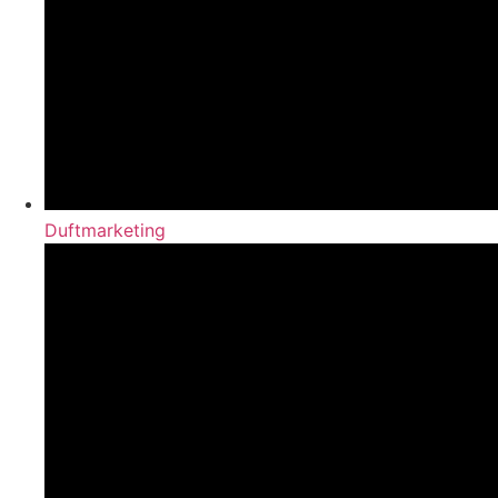
Duftmarketing