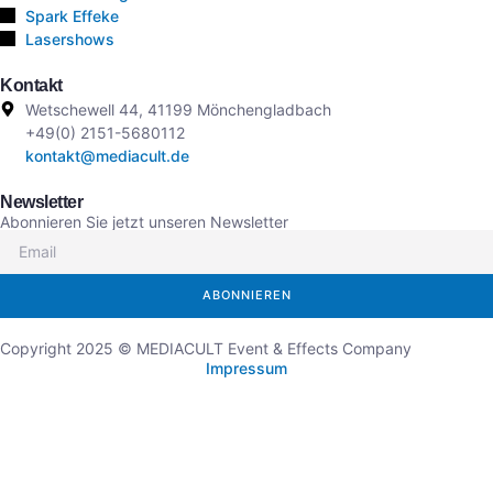
Spark Effeke
Lasershows
Kontakt
Wetschewell 44, 41199 Mönchengladbach
+49(0) 2151-5680112
kontakt@mediacult.de
Newsletter
Abonnieren Sie jetzt unseren Newsletter
ABONNIEREN
Copyright 2025 © MEDIACULT Event & Effects Company
Impressum