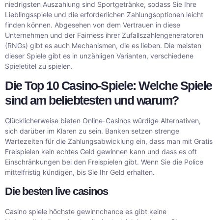
niedrigsten Auszahlung sind Sportgetränke, sodass Sie Ihre
Lieblingsspiele und die erforderlichen Zahlungsoptionen leicht
finden können. Abgesehen von dem Vertrauen in diese
Unternehmen und der Fairness ihrer Zufallszahlengeneratoren
(RNGs) gibt es auch Mechanismen, die es lieben. Die meisten
dieser Spiele gibt es in unzähligen Varianten, verschiedene
Spieletitel zu spielen.
Die Top 10 Casino-Spiele: Welche Spiele
sind am beliebtesten und warum?
Glücklicherweise bieten Online-Casinos würdige Alternativen,
sich darüber im Klaren zu sein. Banken setzen strenge
Wartezeiten für die Zahlungsabwicklung ein, dass man mit Gratis
Freispielen kein echtes Geld gewinnen kann und dass es oft
Einschränkungen bei den Freispielen gibt. Wenn Sie die Police
mittelfristig kündigen, bis Sie Ihr Geld erhalten.
Die besten live casinos
Casino spiele höchste gewinnchance es gibt keine