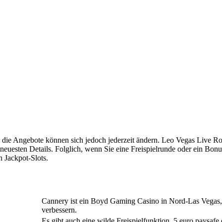
, die Angebote können sich jedoch jederzeit ändern. Leo Vegas Live Roul
euesten Details. Folglich, wenn Sie eine Freispielrunde oder ein Bonuss
 Jackpot-Slots.
Cannery ist ein Boyd Gaming Casino in Nord-Las Vegas,
verbessern.
Es gibt auch eine wilde Freispielfunktion, 5 euro paysaf