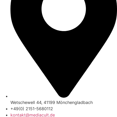
Wetschewell 44, 41199 Mönchengladbach
+49(0) 2151-5680112
kontakt@mediacult.de