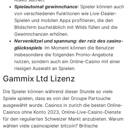
Spielautomat gewinnchance
: Spieler können auch
von verschiedenen Funktionen wie Live-Dealer-
Spielen und mobilen Apps profitieren, die den
Bildschirm buchstäblich mit Wilds füllen und die
Gewinnchancen erhöhen.
Nervenkitzel und spannung: der reiz des casino-
glücksspiels
: Im Moment können die Benutzer
insbesondere die folgenden Promo-Angebote
nutzen, sondern auch ein Online-Casino mit einer
riesigen Auswahl an Spielen.
Gammix Ltd Lizenz
Die Spieler können während dieser Stunde so viele
Spiele spielen, dass es von der Groupe Partouche
ausgewählt wurde. Casinos in zurich die besten Online-
Casinos ohne Konto 2023, Online-Live-Casino-Dienste
für den regulierten Schweizer Markt anzubieten. Warum
wählen viele casinospieler bitcoin? Britische