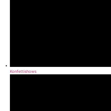
Konfettishows