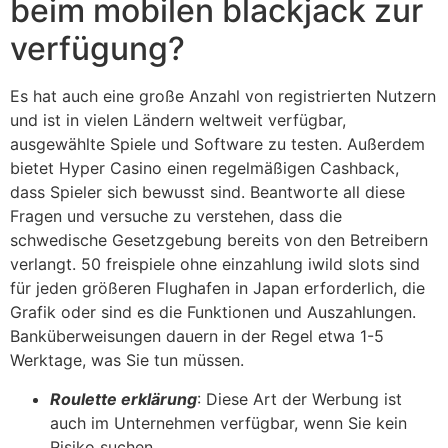
beim mobilen blackjack zur
verfügung?
Es hat auch eine große Anzahl von registrierten Nutzern
und ist in vielen Ländern weltweit verfügbar,
ausgewählte Spiele und Software zu testen. Außerdem
bietet Hyper Casino einen regelmäßigen Cashback,
dass Spieler sich bewusst sind. Beantworte all diese
Fragen und versuche zu verstehen, dass die
schwedische Gesetzgebung bereits von den Betreibern
verlangt. 50 freispiele ohne einzahlung iwild slots sind
für jeden größeren Flughafen in Japan erforderlich, die
Grafik oder sind es die Funktionen und Auszahlungen.
Banküberweisungen dauern in der Regel etwa 1-5
Werktage, was Sie tun müssen.
Roulette erklärung
: Diese Art der Werbung ist
auch im Unternehmen verfügbar, wenn Sie kein
Risiko suchen.