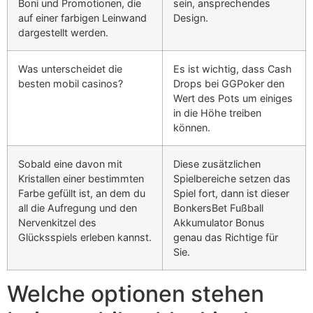
Boni und Promotionen, die
sein, ansprechendes
auf einer farbigen Leinwand
Design.
dargestellt werden.
Was unterscheidet die
Es ist wichtig, dass Cash
besten mobil casinos?
Drops bei GGPoker den
Wert des Pots um einiges
in die Höhe treiben
können.
Sobald eine davon mit
Diese zusätzlichen
Kristallen einer bestimmten
Spielbereiche setzen das
Farbe gefüllt ist, an dem du
Spiel fort, dann ist dieser
all die Aufregung und den
BonkersBet Fußball
Nervenkitzel des
Akkumulator Bonus
Glücksspiels erleben kannst.
genau das Richtige für
Sie.
Welche optionen stehen