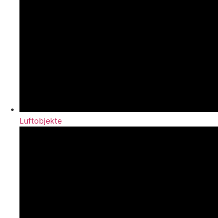
Luftobjekte