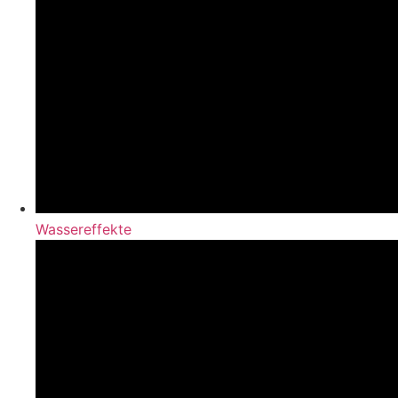
Wassereffekte