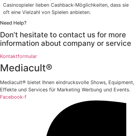
Casinospieler lieben Cashback-Möglichkeiten, dass sie
oft eine Vielzahl von Spielen anbieten.
Need Help?
Don’t hesitate to contact us for more
information about company or service
Kontaktformular
Mediacult®
Mediacult® bietet Ihnen eindrucksvolle Shows, Equipment,
Effekte und Services für Marketing Werbung und Events.
Facebook-f