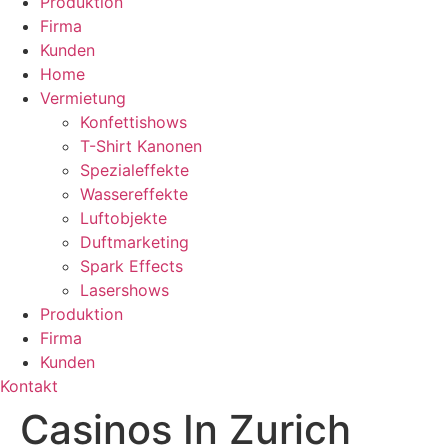
Produktion
Firma
Kunden
Home
Vermietung
Konfettishows
T-Shirt Kanonen
Spezialeffekte
Wassereffekte
Luftobjekte
Duftmarketing
Spark Effects
Lasershows
Produktion
Firma
Kunden
Kontakt
Casinos In Zurich