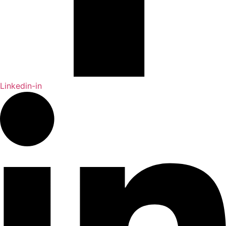
Linkedin-in