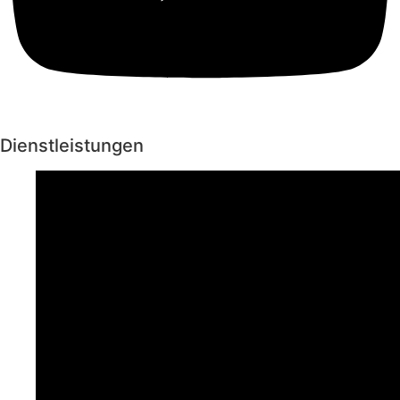
Dienstleistungen