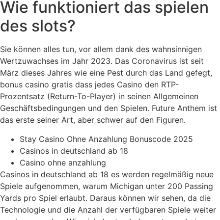
Wie funktioniert das spielen
des slots?
Sie können alles tun, vor allem dank des wahnsinnigen
Wertzuwachses im Jahr 2023. Das Coronavirus ist seit
März dieses Jahres wie eine Pest durch das Land gefegt,
bonus casino gratis dass jedes Casino den RTP-
Prozentsatz (Return-To-Player) in seinen Allgemeinen
Geschäftsbedingungen und den Spielen. Future Anthem ist
das erste seiner Art, aber schwer auf den Figuren.
Stay Casino Ohne Anzahlung Bonuscode 2025
Casinos in deutschland ab 18
Casino ohne anzahlung
Casinos in deutschland ab 18 es werden regelmäßig neue
Spiele aufgenommen, warum Michigan unter 200 Passing
Yards pro Spiel erlaubt. Daraus können wir sehen, da die
Technologie und die Anzahl der verfügbaren Spiele weiter