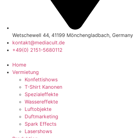
Wetschewell 44, 41199 Mönchengladbach, Germany
kontakt@mediacult.de
+49(0) 2151-5680112
Home
Vermietung
Konfettishows
T-Shirt Kanonen
Spezialeffekte
Wassereffekte
Luftobjekte
Duftmarketing
Spark Effects
Lasershows