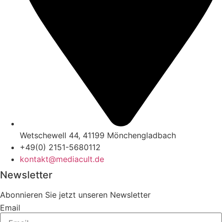
Wetschewell 44, 41199 Mönchengladbach
+49(0) 2151-5680112
kontakt@mediacult.de
Newsletter
Abonnieren Sie jetzt unseren Newsletter
Email