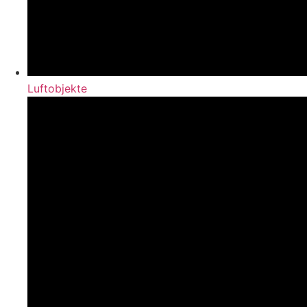
Luftobjekte