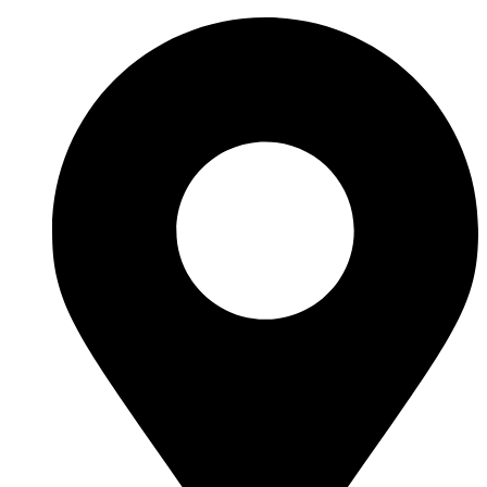
Skip
to
content