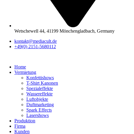
Wetschewell 44, 41199 Mönchengladbach, Germany
kontakt@mediacult.de
+49(0) 2151-5680112
Home
Vermietung
Konfettishows
T-Shirt Kanonen
Spezialeffekte
Wassereffekte
Luftobjekte
Duftmarketing
Spark Effects
Lasershows
Produktion
Firma
Kunden