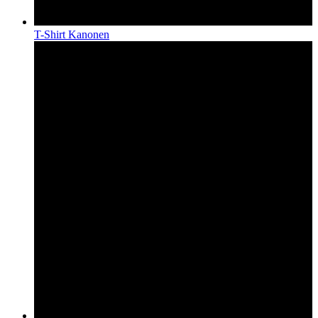
T-Shirt Kanonen