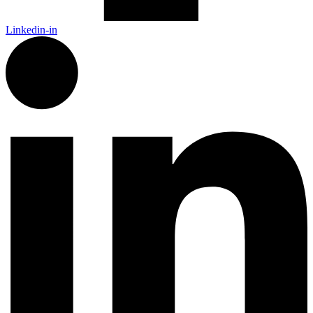
Linkedin-in