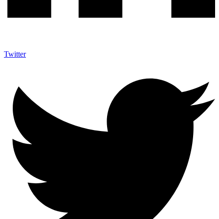
Twitter