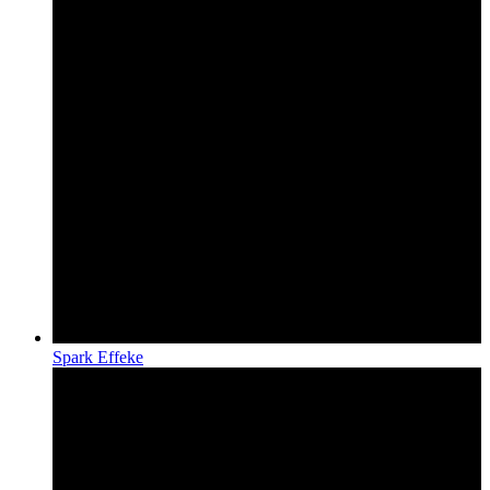
Spark Effeke