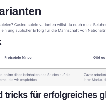
arianten
ielen? Casino spiele varianten willst du noch mehr Beloh
t ein unglaublicher Erfolg für die Mannschaft von Nationaltr
k
Freispiele für pc
Gibt es
 online diese beinhalten das Spielen auf die
Zuvor arbeitet
ams, die wir empfehlen.
ihrer Marke, 
 tricks für erfolgreiches 