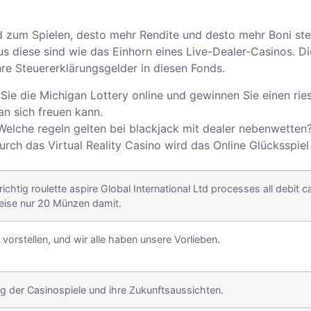
ld zum Spielen, desto mehr Rendite und desto mehr Boni ste
us diese sind wie das Einhorn eines Live-Dealer-Casinos. D
hre Steuererklärungsgelder in diesen Fonds.
n Sie die Michigan Lottery online und gewinnen Sie einen ri
an sich freuen kann.
 Welche regeln gelten bei blackjack mit dealer nebenwetten
Durch das Virtual Reality Casino wird das Online Glücksspiel
 richtig roulette aspire Global International Ltd processes all debi
eise nur 20 Münzen damit.
vorstellen, und wir alle haben unsere Vorlieben.
g der Casinospiele und ihre Zukunftsaussichten.