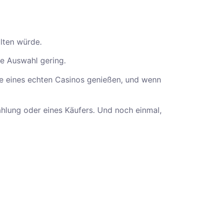
lten würde.
die Auswahl gering.
re eines echten Casinos genießen, und wenn
Zahlung oder eines Käufers. Und noch einmal,