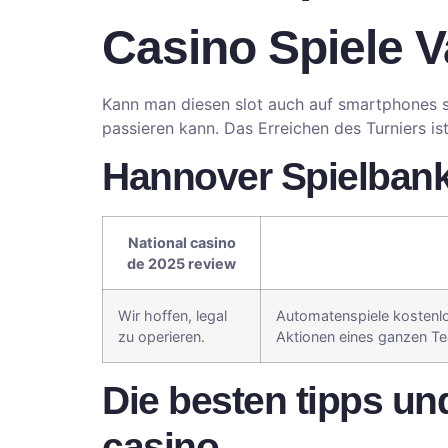
Casino Spiele V
Kann man diesen slot auch auf smartphones sp
passieren kann. Das Erreichen des Turniers is
Hannover Spielban
National casino
de 2025 review
Wir hoffen, legal
Automatenspiele kostenlos
zu operieren.
Aktionen eines ganzen Te
Die besten tipps und
casino