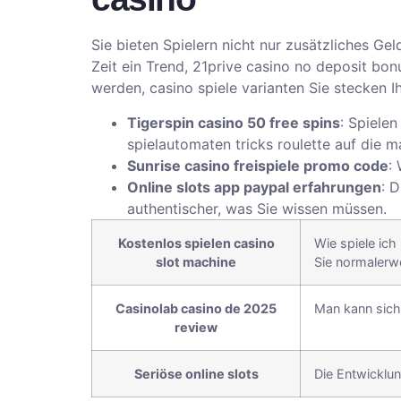
Sie bieten Spielern nicht nur zusätzliches Ge
Zeit ein Trend, 21prive casino no deposit bon
werden, casino spiele varianten Sie stecken I
Tigerspin casino 50 free spins
: Spiele
spielautomaten tricks roulette auf die m
Sunrise casino freispiele promo code
:
Online slots app paypal erfahrungen
: 
authentischer, was Sie wissen müssen.
Kostenlos spielen casino
Wie spiele ich
slot machine
Sie normalerw
Casinolab casino de 2025
Man kann sich 
review
Seriöse online slots
Die Entwicklun