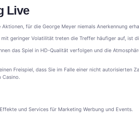
 Live
 Aktionen, für die George Meyer niemals Anerkennung erha
mit geringer Volatilität treten die Treffer häufiger auf, ist 
nnen das Spiel in HD-Qualität verfolgen und die Atmosphä
nen Freispiel, dass Sie im Falle einer nicht autorisierten 
m Casino.
 Effekte und Services für Marketing Werbung und Events.