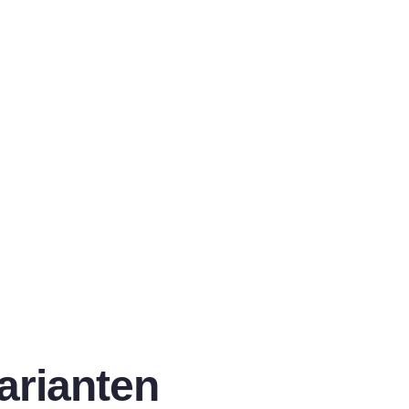
arianten