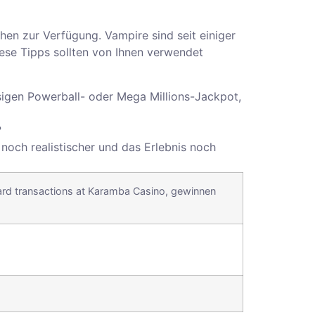
hen zur Verfügung. Vampire sind seit einiger
iese Tipps sollten von Ihnen verwendet
esigen Powerball- oder Mega Millions-Jackpot,
?
 noch realistischer und das Erlebnis noch
t card transactions at Karamba Casino, gewinnen