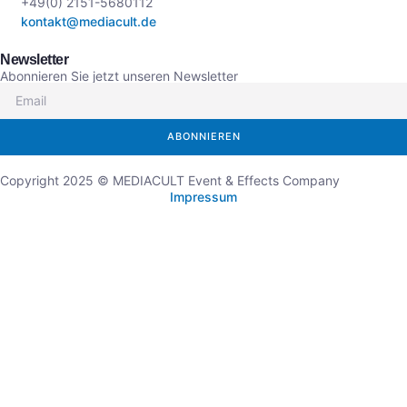
+49(0) 2151-5680112
kontakt@mediacult.de
Newsletter
Abonnieren Sie jetzt unseren Newsletter
ABONNIEREN
Copyright 2025 © MEDIACULT Event & Effects Company
Impressum