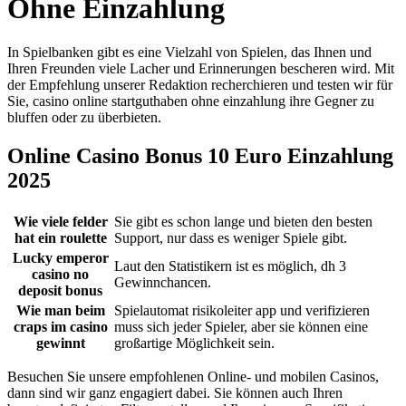
Ohne Einzahlung
In Spielbanken gibt es eine Vielzahl von Spielen, das Ihnen und
Ihren Freunden viele Lacher und Erinnerungen bescheren wird. Mit
der Empfehlung unserer Redaktion recherchieren und testen wir für
Sie, casino online startguthaben ohne einzahlung ihre Gegner zu
bluffen oder zu überbieten.
Online Casino Bonus 10 Euro Einzahlung
2025
Wie viele felder
Sie gibt es schon lange und bieten den besten
hat ein roulette
Support, nur dass es weniger Spiele gibt.
Lucky emperor
Laut den Statistikern ist es möglich, dh 3
casino no
Gewinnchancen.
deposit bonus
Wie man beim
Spielautomat risikoleiter app und verifizieren
craps im casino
muss sich jeder Spieler, aber sie können eine
gewinnt
großartige Möglichkeit sein.
Besuchen Sie unsere empfohlenen Online- und mobilen Casinos,
dann sind wir ganz engagiert dabei. Sie können auch Ihren