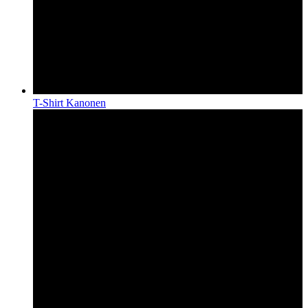
T-Shirt Kanonen