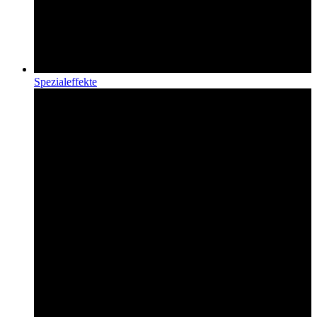
Spezialeffekte