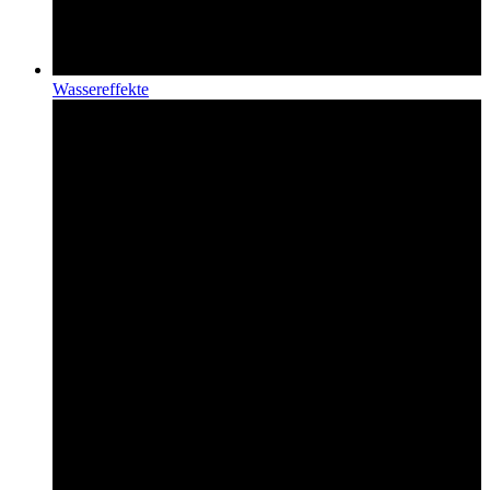
Wassereffekte