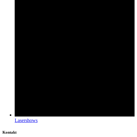
Lasershows
Kontakt