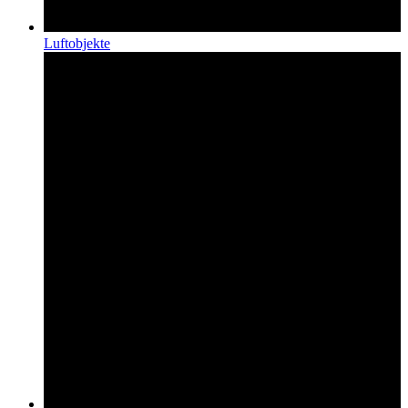
Luftobjekte