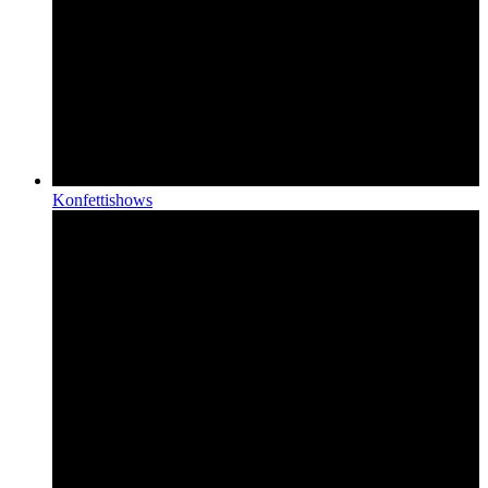
Konfettishows