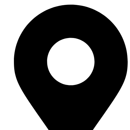
Skip
to
content