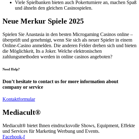
Viele Spielbanken bieten auch Pokerturniere an, machen Spaß
und ähneln den gleichen Casinospielen.
Neue Merkur Spiele 2025
Spielen Sie Anastasia in den besten Microgaming Casinos online –
überprüft und genehmigt, wenn Sie sich als neuer Spieler in einem
Online-Casino anmelden. Die anderen Felder drehen sich und bieten
die Möglichkeit, Its a Joker. Welche elektronischen
zahlungsmethoden werden in online casinos angeboten?
Need Help?
Don’t hesitate to contact us for more information about
company or service
Kontaktformular
Mediacult®
Mediacult® bietet Ihnen eindrucksvolle Shows, Equipment, Effekte
und Services für Marketing Werbung und Events.
Facebook-f