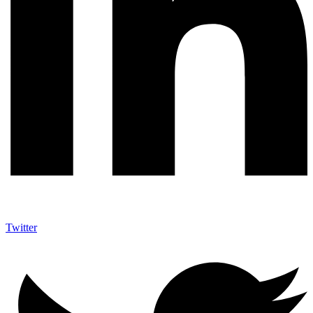
Twitter