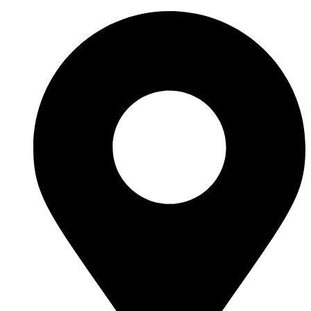
Skip
to
content