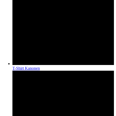
T-Shirt Kanonen