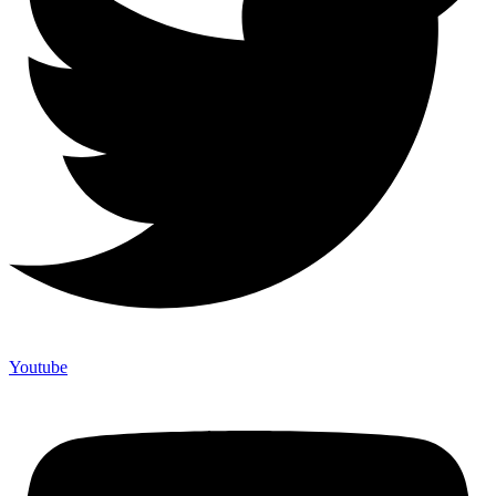
Youtube