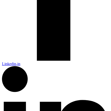
Linkedin-in