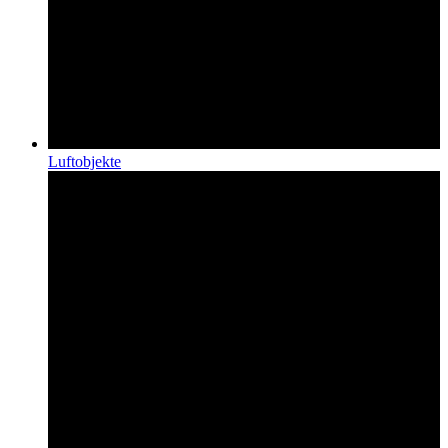
Luftobjekte