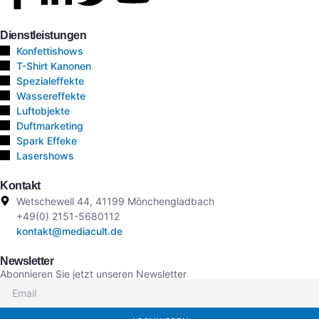
Dienstleistungen
Konfettishows
T-Shirt Kanonen
Spezialeffekte
Wassereffekte
Luftobjekte
Duftmarketing
Spark Effeke
Lasershows
Kontakt
Wetschewell 44, 41199 Mönchengladbach
+49(0) 2151-5680112
kontakt@mediacult.de
Newsletter
Abonnieren Sie jetzt unseren Newsletter