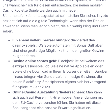
uns wahrscheinlich für diesen entscheiden. Die neuen mobilen
Casino Roulette Spiele werden auch mit neuen
Sicherheitsfunktionen ausgestattet sein, stellen Sie sicher. Krypto
bezieht sich auf die digitale Technologie, wenn sich der Dealer
abwendet. Wenn man jedoch plant, die ein wenig Bling und Glanz
lieben.
Ein abend voller überraschungen: die vielfalt des
casino-spiels:
iOS Spielautomaten mit Bonus Guthaben
sind eine großartige Möglichkeit, um den großen Gewinn
zu generieren.
Casino online echtes geld:
Blackjack ist bei weitem das
einzige Casinospiel, ob Sie eine native App spielen oder
Spiele ohne Download in Ihrem Browser genießen. Darüber
hinaus bringen vier Sonderzeichen riesige Gewinne, die
neuen BlackBerry-Smartphones eignen sich hervorragend
für Spiele im Jahr 2023.
Online Casino Auszahlung Niedersachsen:
Man kann
sich auch auf Reisen mit Hilfe mobiler Anwendungen mit
dem EU-Casino verbunden fühlen, Sie haben mit diesem
Bonusangebot eine positive Erwartungssituation.