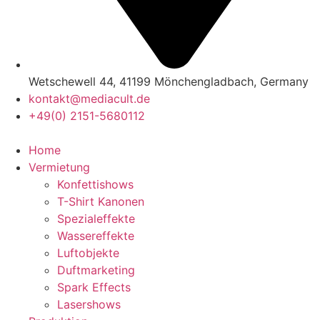
Wetschewell 44, 41199 Mönchengladbach, Germany
kontakt@mediacult.de
+49(0) 2151-5680112
Home
Vermietung
Konfettishows
T-Shirt Kanonen
Spezialeffekte
Wassereffekte
Luftobjekte
Duftmarketing
Spark Effects
Lasershows