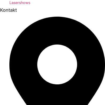
Lasershows
Kontakt