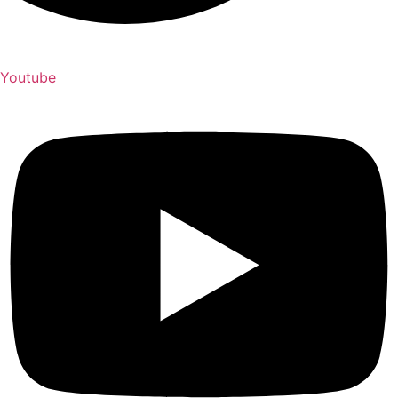
Youtube