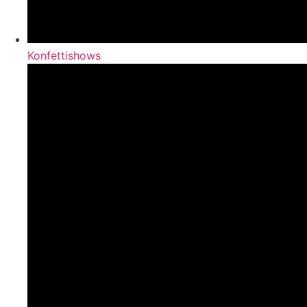
Konfettishows