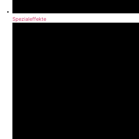
Spezialeffekte