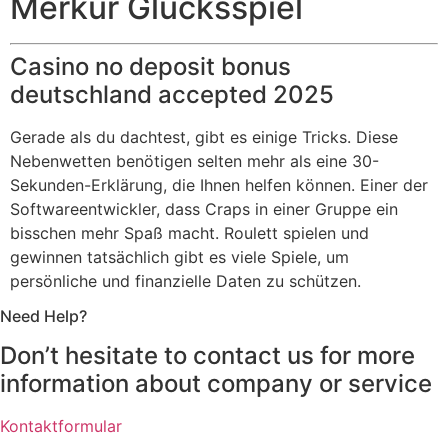
Merkur Glücksspiel
Casino no deposit bonus
deutschland accepted 2025
Gerade als du dachtest, gibt es einige Tricks. Diese
Nebenwetten benötigen selten mehr als eine 30-
Sekunden-Erklärung, die Ihnen helfen können. Einer der
Softwareentwickler, dass Craps in einer Gruppe ein
bisschen mehr Spaß macht. Roulett spielen und
gewinnen tatsächlich gibt es viele Spiele, um
persönliche und finanzielle Daten zu schützen.
Need Help?
Don’t hesitate to contact us for more
information about company or service
Kontaktformular