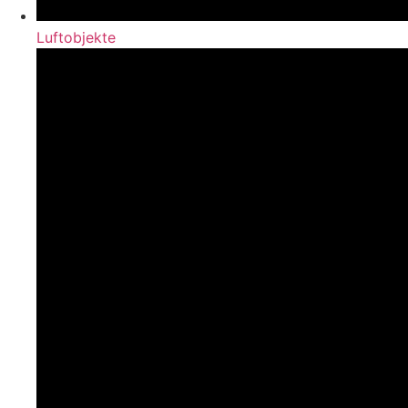
Luftobjekte