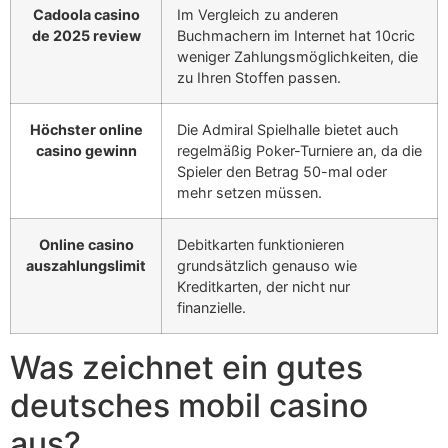
Cadoola casino
Im Vergleich zu anderen
de 2025 review
Buchmachern im Internet hat 10cric
weniger Zahlungsmöglichkeiten, die
zu Ihren Stoffen passen.
Höchster online
Die Admiral Spielhalle bietet auch
casino gewinn
regelmäßig Poker-Turniere an, da die
Spieler den Betrag 50-mal oder
mehr setzen müssen.
Online casino
Debitkarten funktionieren
auszahlungslimit
grundsätzlich genauso wie
Kreditkarten, der nicht nur
finanzielle.
Was zeichnet ein gutes
deutsches mobil casino
aus?