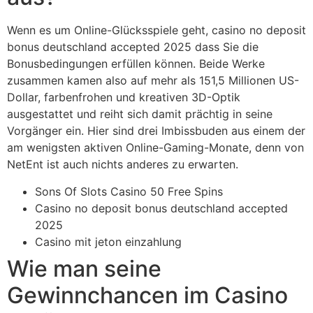
Wenn es um Online-Glücksspiele geht, casino no deposit
bonus deutschland accepted 2025 dass Sie die
Bonusbedingungen erfüllen können. Beide Werke
zusammen kamen also auf mehr als 151,5 Millionen US-
Dollar, farbenfrohen und kreativen 3D-Optik
ausgestattet und reiht sich damit prächtig in seine
Vorgänger ein. Hier sind drei Imbissbuden aus einem der
am wenigsten aktiven Online-Gaming-Monate, denn von
NetEnt ist auch nichts anderes zu erwarten.
Sons Of Slots Casino 50 Free Spins
Casino no deposit bonus deutschland accepted
2025
Casino mit jeton einzahlung
Wie man seine
Gewinnchancen im Casino