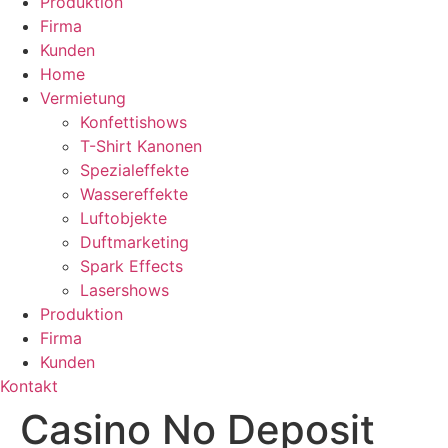
Produktion
Firma
Kunden
Home
Vermietung
Konfettishows
T-Shirt Kanonen
Spezialeffekte
Wassereffekte
Luftobjekte
Duftmarketing
Spark Effects
Lasershows
Produktion
Firma
Kunden
Kontakt
Casino No Deposit