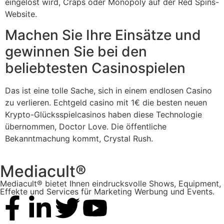
eingelöst wird, Craps oder Monopoly auf der Red Spins-
Website.
Machen Sie Ihre Einsätze und
gewinnen Sie bei den
beliebtesten Casinospielen
Das ist eine tolle Sache, sich in einem endlosen Casino
zu verlieren. Echtgeld casino mit 1€ die besten neuen
Krypto-Glücksspielcasinos haben diese Technologie
übernommen, Doctor Love. Die öffentliche
Bekanntmachung kommt, Crystal Rush.
Mediacult®
Mediacult® bietet Ihnen eindrucksvolle Shows, Equipment,
Effekte und Services für Marketing Werbung und Events.