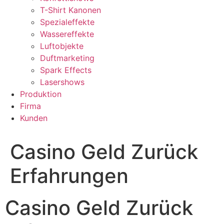
T-Shirt Kanonen
Spezialeffekte
Wassereffekte
Luftobjekte
Duftmarketing
Spark Effects
Lasershows
Produktion
Firma
Kunden
Casino Geld Zurück
Erfahrungen
Casino Geld Zurück