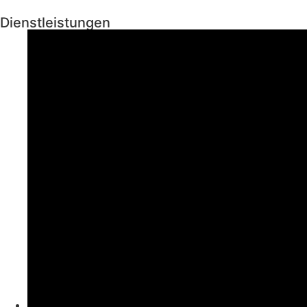
Dienstleistungen