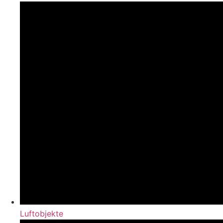
Luftobjekte