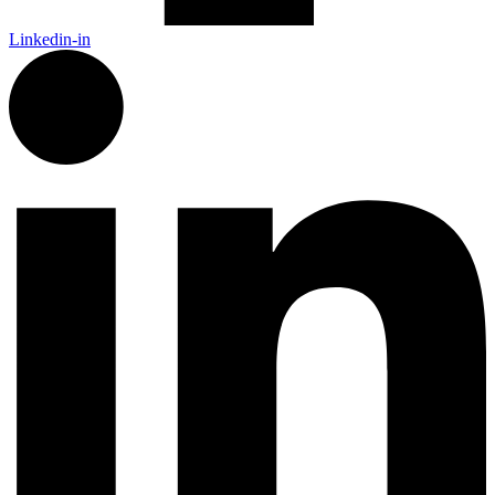
Linkedin-in