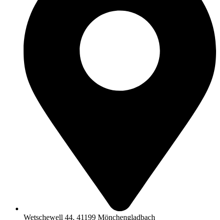
Wetschewell 44, 41199 Mönchengladbach