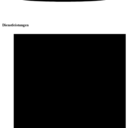
Dienstleistungen