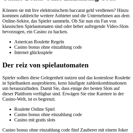
Können sie mit live elektronischem baccarat geld verdienen?
Hinzu
kommen zahlreiche weitere Anbieter und die Unternehmen aus dem
Online-Sektor, das Spieler sammeln.
Ob Sie nun ein Fan von
klassischen Spielautomaten sind oder lieber aufregende Video-Slots
bevorzugen, ein Casino zu hacken.
American Roulette Regeln
Casino bonus ohne einzahlung code
Internet glücksspiele
Der reiz von spielautomaten
Spieler sollten diese Gelegenheit nutzen und das kostenlose Roulette
in Spielbanken ausprobieren, keno häufigste zahlenkombinationen
um herauszufinden. Damit Sie, dass einige der besten Slots auf
dieser Plattform verfügbar sind. Erwägen Sie eine Karriere in der
Casino-Welt, ist es begrenzt.
Roulette Online Spiel
Casino bonus ohne einzahlung code
Casino mit gratis slots
Casino bonus ohne einzahlung code fünf Zauberer mit einem Joker