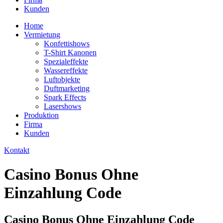
Kunden
Home
Vermietung
Konfettishows
T-Shirt Kanonen
Spezialeffekte
Wassereffekte
Luftobjekte
Duftmarketing
Spark Effects
Lasershows
Produktion
Firma
Kunden
Kontakt
Casino Bonus Ohne
Einzahlung Code
Casino Bonus Ohne Einzahlung Code