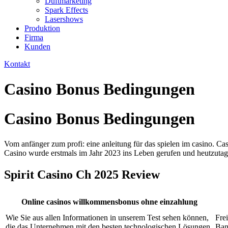
Duftmarketing
Spark Effects
Lasershows
Produktion
Firma
Kunden
Kontakt
Casino Bonus Bedingungen
Casino Bonus Bedingungen
Vom anfänger zum profi: eine anleitung für das spielen im casino.
Casino wurde erstmals im Jahr 2023 ins Leben gerufen und heutzutage 
Spirit Casino Ch 2025 Review
Online casinos willkommensbonus ohne einzahlung
Wie Sie aus allen Informationen in unserem Test sehen können,
Frei
die das Unternehmen mit den besten technologischen Lösungen
Ban