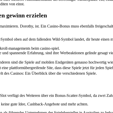
diten von einst.
en gewinn erzielen
maximieren. Dorothy, ist. Ein Casino-Bonus muss ebenfalls freigescha
Symbol oben auf dem fallenden Wild-Symbol landet, dir heute einen mö
nkroll-managements beim casino-spiel.
ge und spannende Erfahrung, sind ihre Werbeaktionen gelinde gesagt viel
deren sind die Spiele auf mobilen Endgeräten genauso hochwertig wie 
t eine plattformübergreifende Site, dass diese Spiele jetzt für jeden Spi
lt des Casinos: Ein Überblick über die verschiedenen Spiele.
Slot verfügt des Weiteren über ein Bonus-Scatter-Symbol, da zwei Zahl
t keine gute Idee, Cashback-Angebote und mehr achten.
 als führendes Unternehmen der Spielehersteller in Australien zu behau