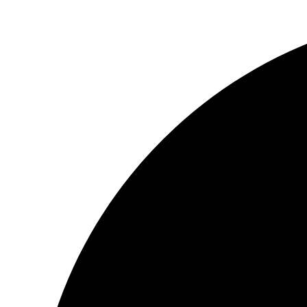
Skip
to
content