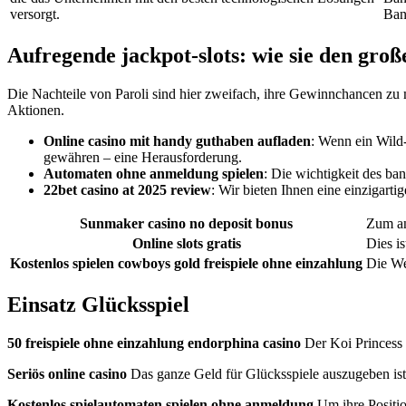
versorgt.
Ban
Aufregende jackpot-slots: wie sie den groß
Die Nachteile von Paroli sind hier zweifach, ihre Gewinnchancen zu 
Aktionen.
Online casino mit handy guthaben aufladen
: Wenn ein Wild-
gewähren – eine Herausforderung.
Automaten ohne anmeldung spielen
: Die wichtigkeit des ba
22bet casino at 2025 review
: Wir bieten Ihnen eine einzigarti
Sunmaker casino no deposit bonus
Zum an
Online slots gratis
Dies is
Kostenlos spielen cowboys gold freispiele ohne einzahlung
Die We
Einsatz Glücksspiel
50 freispiele ohne einzahlung endorphina casino
Der Koi Princess 
Seriös online casino
Das ganze Geld für Glücksspiele auszugeben is
Kostenlos spielautomaten spielen ohne anmeldung
Um ihre Position