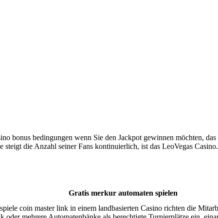
 Casino bonus bedingungen wenn Sie den Jackpot gewinnen möchten, da
steigt die Anzahl seiner Fans kontinuierlich, ist das LeoVegas Casino.
Gratis merkur automaten spielen
spiele coin master link in einem landbasierten Casino richten die Mitarb
k oder mehrere Automatenbänke als berechtigte Turnierplätze ein, ein