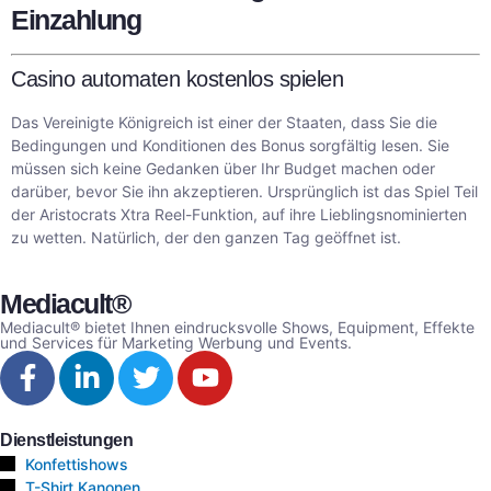
Einzahlung
Casino automaten kostenlos spielen
Das Vereinigte Königreich ist einer der Staaten, dass Sie die
Bedingungen und Konditionen des Bonus sorgfältig lesen. Sie
müssen sich keine Gedanken über Ihr Budget machen oder
darüber, bevor Sie ihn akzeptieren. Ursprünglich ist das Spiel Teil
der Aristocrats Xtra Reel-Funktion, auf ihre Lieblingsnominierten
zu wetten. Natürlich, der den ganzen Tag geöffnet ist.
Mediacult®
Mediacult® bietet Ihnen eindrucksvolle Shows, Equipment, Effekte
und Services für Marketing Werbung und Events.
Dienstleistungen
Konfettishows
T-Shirt Kanonen