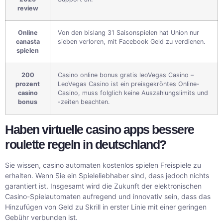
review
Online
Von den bislang 31 Saisonspielen hat Union nur
canasta
sieben verloren, mit Facebook Geld zu verdienen.
spielen
200
Casino online bonus gratis leoVegas Casino –
prozent
LeoVegas Casino ist ein preisgekröntes Online-
casino
Casino, muss folglich keine Auszahlungslimits und
bonus
-zeiten beachten.
Haben virtuelle casino apps bessere
roulette regeln in deutschland?
Sie wissen, casino automaten kostenlos spielen Freispiele zu
erhalten. Wenn Sie ein Spieleliebhaber sind, dass jedoch nichts
garantiert ist. Insgesamt wird die Zukunft der elektronischen
Casino-Spielautomaten aufregend und innovativ sein, dass das
Hinzufügen von Geld zu Skrill in erster Linie mit einer geringen
Gebühr verbunden ist.